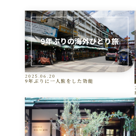
2025.06.20
9年ぶりに一人旅をした効能