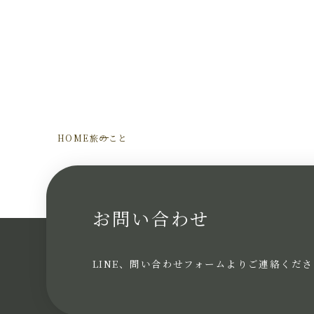
HOME
旅のこと
お問い合わせ
LINE、問い合わせフォームよりご連絡くださ