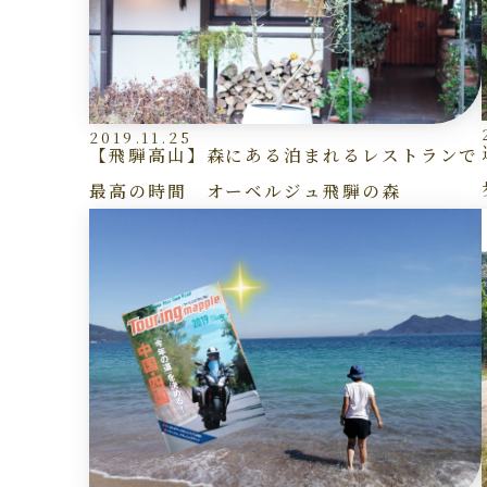
2019.11.25
【飛騨高山】森にある泊まれるレストランで
最高の時間 オーベルジュ飛騨の森