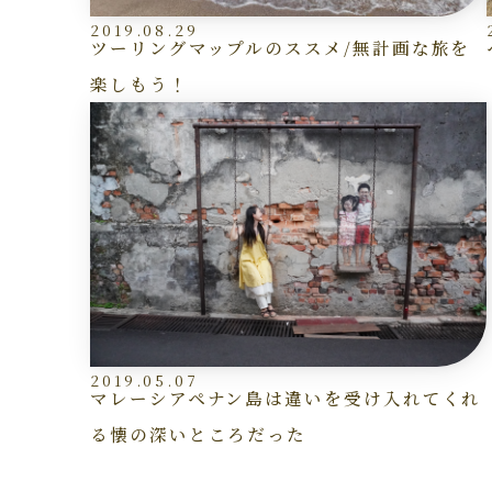
2019.08.29
ツーリングマップルのススメ/無計画な旅を
楽しもう！
2019.05.07
マレーシアペナン島は違いを受け入れてくれ
る懐の深いところだった