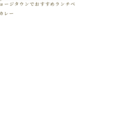
ョージタウンでおすすめランチベ
カレー