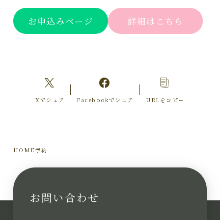
お申込みページ
詳細はこちら
Xでシェア
Facebookでシェア
URLをコピー
HOME
予約
お問い合わせ