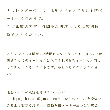
①カレンダーの「○」印をクリックすると予約ペ
ージへと進みます。
②ご希望の内容、時間をお選びになりお客様情
報を入力ください。
※キャンセルは開始の2時間前までとなっております。2時
間をきってのキャンセルは代金の100％をキャンセル料と
してチャージさせて頂きます。あらかじめご了承くださ
い。
迷惑メールの設定をされている方は
「ujiyogahouse@gmail.com」からのメールを受信で
きるよう設定ください。自動返信メールが届かない場合、