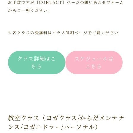
お手数ですが［CONTACT］ページの問いあわせフォーム
からご一報ください。
※各クラスの受講料はクラス詳細ページをご覧ください
クラス詳細はこ
スケジュールは
ちら
こちら
教室クラス（ヨガクラス/からだメンテナ
ンス/ヨガニドラー/パーソナル）