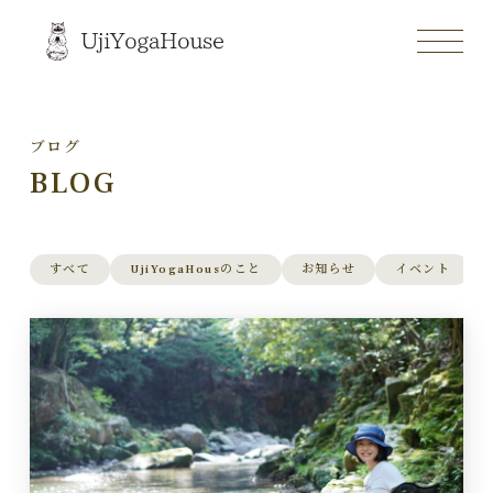
ブログ
BLOG
すべて
UjiYogaHousのこと
お知らせ
イベント