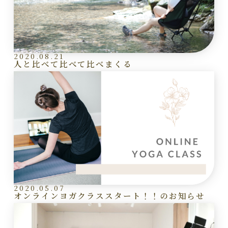
2020.08.21
人と比べて比べて比べまくる
2020.05.07
オンラインヨガクラススタート！！のお知らせ