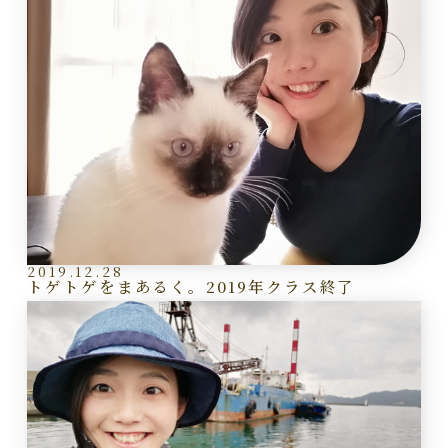
2019.12.28
トゲトゲをまあるく。2019年クラス終了