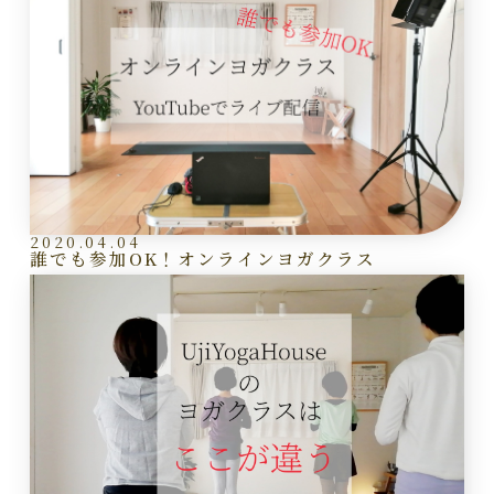
2020.04.04
誰でも参加OK！オンラインヨガクラス