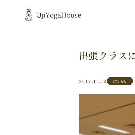
出張クラス
2019.11.18
お知らせ