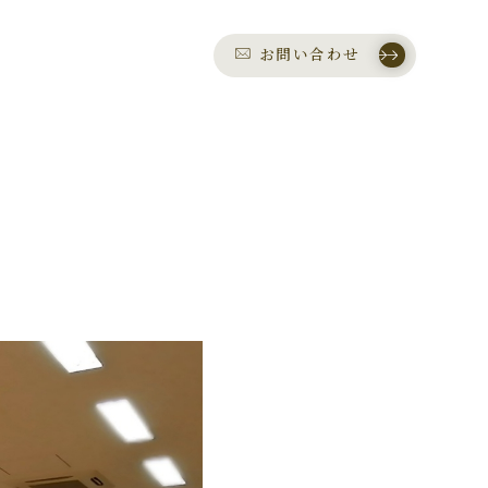
お問い合わせ