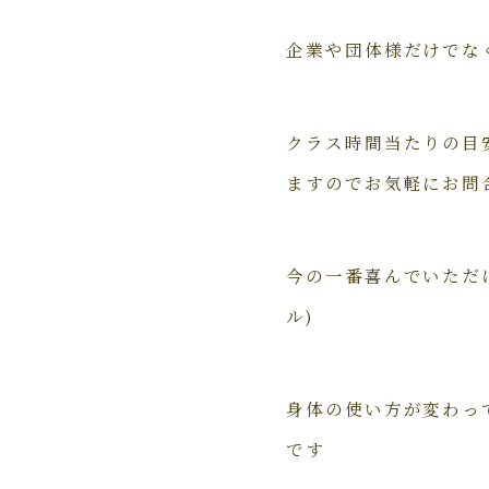
企業や団体様だけでな
クラス時間当たりの目
ますのでお気軽にお問
今の一番喜んでいただ
ル)
身体の使い方が変わっ
です