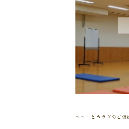
ココロとカラダのご機