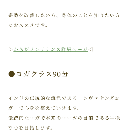
姿勢を改善したい方、身体のことを知りたい方
におススメです。
▷
からだメンテナンス詳細ページ
◁
●ヨガクラス90分
インドの伝統的な流派である「シヴァナンダヨ
ガ」で心身を整えていきます。
伝統的なヨガで本来のヨーガの目的である平穏
な心を目指します。