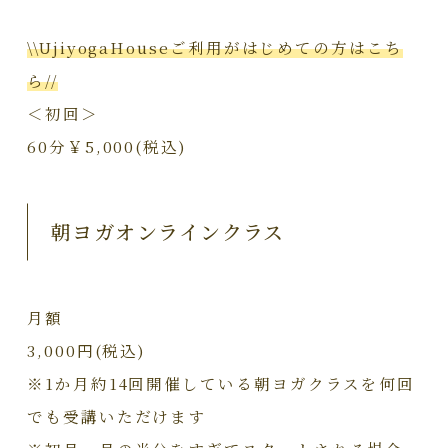
\\UjiyogaHouseご利用がはじめての方はこち
ら//
＜初回＞
60分￥5,000(税込)
朝ヨガオンラインクラス
月額
3,000円(税込)
※1か月約14回開催している朝ヨガクラスを何回
でも受講いただけます