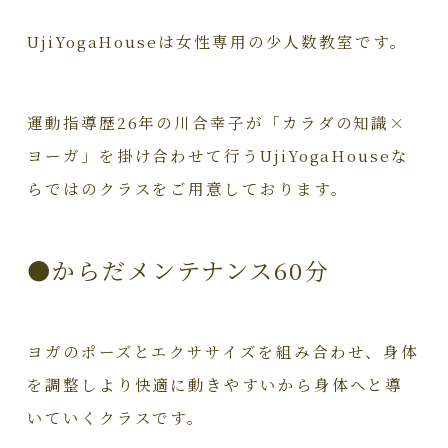
UjiYogaHouseは女性専用の少人数教室です。
運動指導歴26年の川合幸子が「カラダの知識×
ヨーガ」を掛け合わせて行うUjiYogaHouseな
らではのクラスをご用意しております。
●からだメンテナンス60分
ヨガのポーズとエクササイズを組み合わせ、身体
を調整しより快適に動きやすいから身体へと導
いていくクラスです。