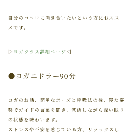
自分のココロに向き合いたいという方におスス
メです。
▷
ヨガクラス詳細ページ
◁
●ヨガニドラー90分
ヨガのお話、簡単なポーズと呼吸法の後、寝た姿
勢でガイドの言葉を聞き、覚醒しながら深い眠り
の状態を味わいます。
ストレスや不安を感じている方、リラックスし