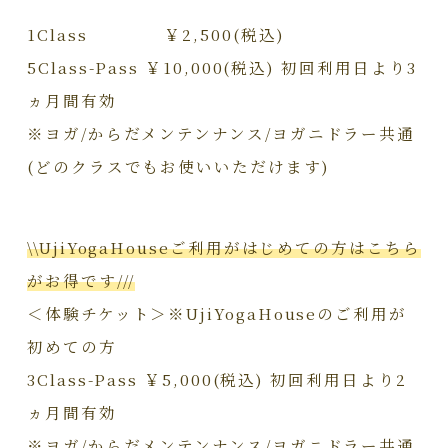
1Class ￥2,500(税込)
5Class-Pass ￥10,000(税込) 初回利用日より3
ヵ月間有効
※ヨガ/からだメンテンナンス/ヨガニドラー共通
(どのクラスでもお使いいただけます)
\\UjiYogaHouseご利用がはじめての方はこちら
がお得です///
＜体験チケット＞※UjiYogaHouseのご利用が
初めての方
3Class-Pass ￥5,000(税込) 初回利用日より2
ヵ月間有効
※ヨガ/からだメンテンナンス/ヨガニドラー共通