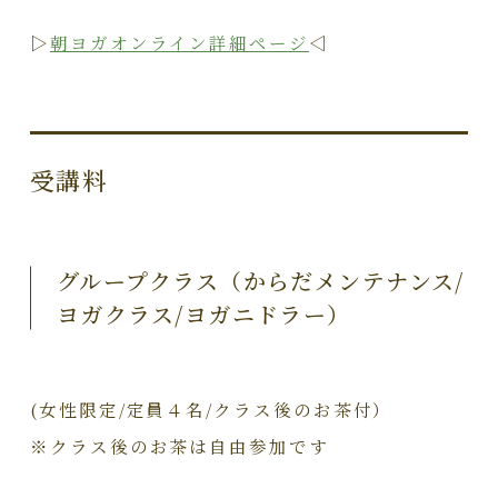
▷
朝ヨガオンライン詳細ページ
◁
受講料
グループクラス（からだメンテナンス/
ヨガクラス/ヨガニドラー）
(女性限定/定員４名/クラス後のお茶付）
※クラス後のお茶は自由参加です