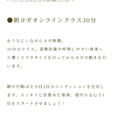
●朝ヨガオンラインクラス30分
おうちにいながらヨガ時間。
30分のクラス。姿勢改善や呼吸しやすい身体へ
と導くエクササイズを行ってからヨガの動きを行
います。
朝の行動はその日1日のコンディションを左右し
ます。スッキリと目覚めた身体、穏やかな心で1
日をスタートさせましょう！