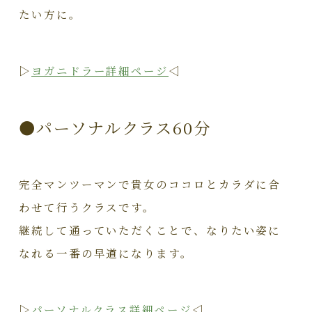
たい方に。
▷
ヨガニドラー詳細ページ
◁
●パーソナルクラス60分
完全マンツーマンで貴女のココロとカラダに合
わせて行うクラスです。
継続して通っていただくことで、なりたい姿に
なれる一番の早道になります。
▷
パーソナルクラス詳細ページ
◁