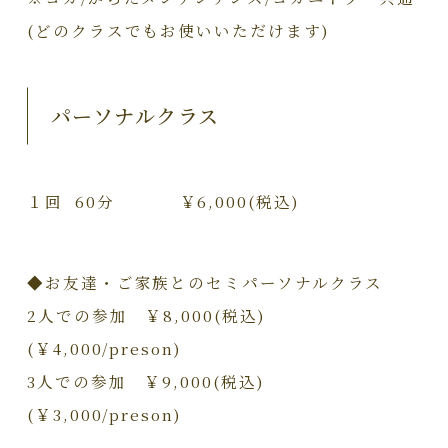
(どのクラスでもお使いいただけます)
パーソナルクラス
１回 60分 ￥6,000(税込)
◆お友達・ご家族とのセミパーソナルクラス
2人での参加 ￥8,000(税込)
(￥4,000/preson)
3人での参加 ￥9,000(税込)
(￥3,000/preson)