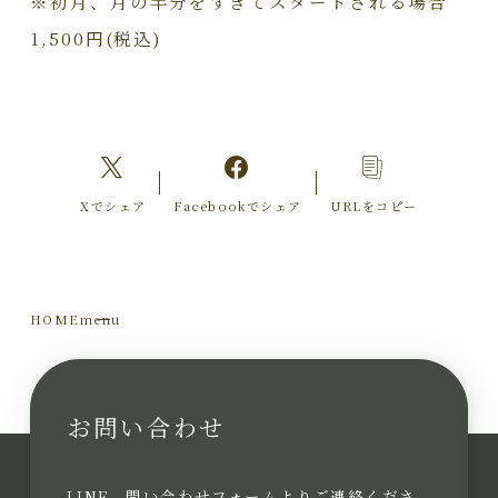
※初月、月の半分をすぎてスタートされる場合
1,500円(税込)
Xでシェア
Facebookでシェア
URLをコピー
HOME
menu
お問い合わせ
LINE、問い合わせフォームよりご連絡くださ