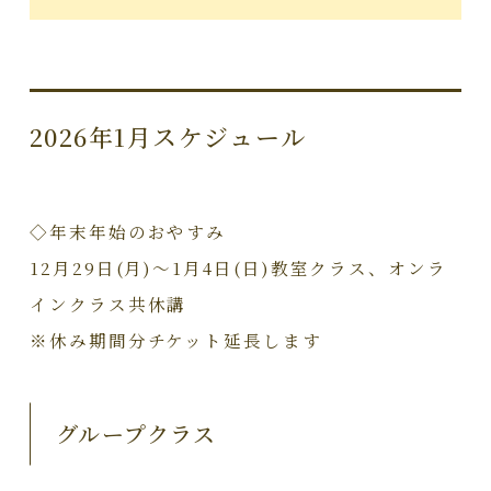
2026年1月スケジュール
◇年末年始のおやすみ
12月29日(月)～1月4日(日)教室クラス、オンラ
インクラス共休講
※休み期間分チケット延長します
グループクラス