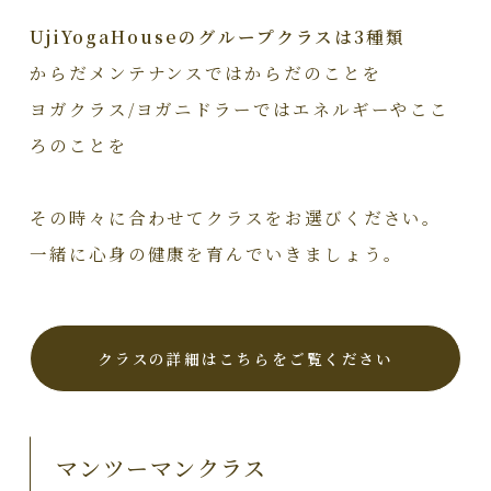
UjiYogaHouseのグループクラスは3種類
からだメンテナンスではからだのことを
ヨガクラス/ヨガニドラーではエネルギーやここ
ろのことを
その時々に合わせてクラスをお選びください。
一緒に心身の健康を育んでいきましょう。
クラスの詳細はこちらをご覧ください
マンツーマンクラス