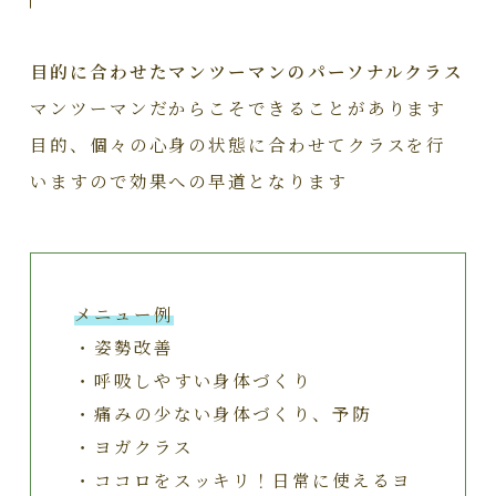
目的に合わせたマンツーマンのパーソナルクラス
マンツーマンだからこそできることがあります
目的、個々の心身の状態に合わせてクラスを行
いますので効果への早道となります
メニュー例
・姿勢改善
・呼吸しやすい身体づくり
・痛みの少ない身体づくり、予防
・ヨガクラス
・ココロをスッキリ！日常に使えるヨ