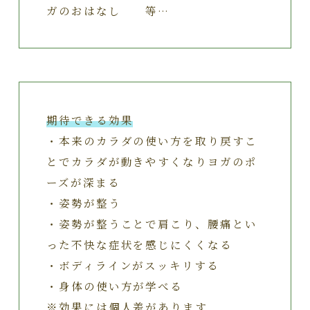
ガのおはなし 等…
期待できる効果
・本来のカラダの使い方を取り戻すこ
とでカラダが動きやすくなりヨガのポ
ーズが深まる
・姿勢が整う
・姿勢が整うことで肩こり、腰痛とい
った不快な症状を感じにくくなる
・ボディラインがスッキリする
・身体の使い方が学べる
※効果には個人差があります