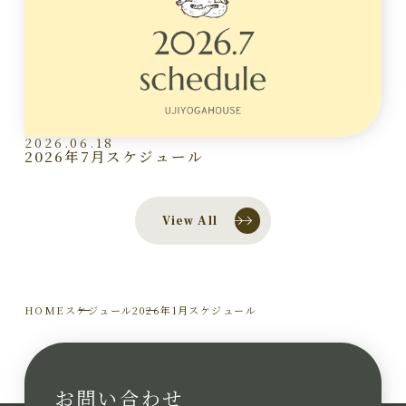
2026.06.18
2026年7月スケジュール
View All
HOME
スケジュール
2026年1月スケジュール
お問い合わせ