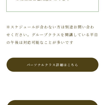
※スケジュールが合わない方は別途お問い合わ
せください。グループクラスを開講している平日
の午後は対応可能なことが多いです
パーソナルクラス詳細はこちら