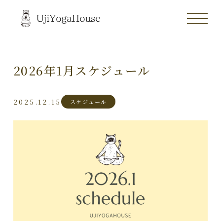
2026年1月スケジュール
2025.12.15
スケジュール