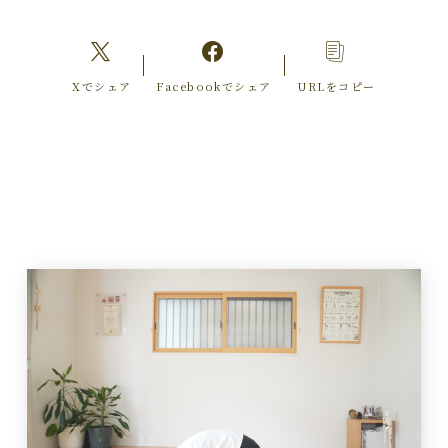
Xでシェア
Facebookでシェア
URLをコピー