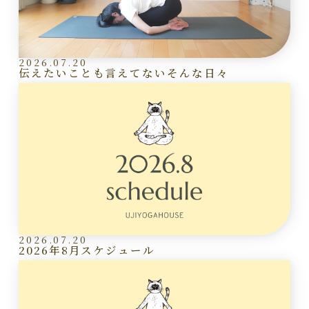
2026.07.20
伝えたいことも言えてないそんな日々
2026.07.20
2026年8月スケジュール