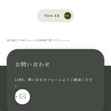
View All
HOME
スケジュール
2025年7月スケジュール
お問い合わせ
LINE、問い合わせフォームよりご連絡くださ
い