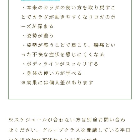
・本来のカラダの使い方を取り戻すこ
とでカラダが動きやすくなりヨガのポ
ーズが深まる
・姿勢が整う
・姿勢が整うことで肩こり、腰痛とい
った不快な症状を感じにくくなる
・ボディラインがスッキリする
・身体の使い方が学べる
※効果には個人差があります
※スケジュールが合わない方は別途お問い合わ
せください。グループクラスを開講している平日
の午後は対応可能なことが多いです