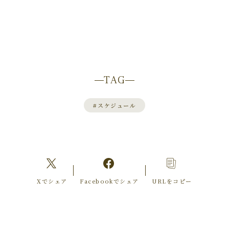
TAG
#
スケジュール
Xでシェア
Facebookでシェア
URLをコピー