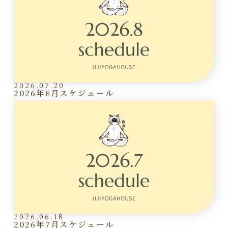
2026.07.20
2026年8月スケジュール
2026.06.18
2026年7月スケジュール