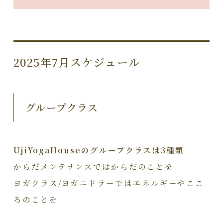
2025年7月スケジュール
グループクラス
UjiYogaHouseのグループクラスは3種類
からだメンテナンスではからだのことを
ヨガクラス/ヨガニドラーではエネルギーやここ
ろのことを