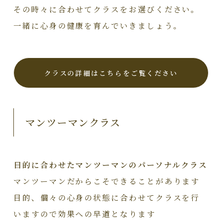
その時々に合わせてクラスをお選びください。
一緒に心身の健康を育んでいきましょう。
クラスの詳細はこちらをご覧ください
マンツーマンクラス
目的に合わせたマンツーマンのパーソナルクラス
マンツーマンだからこそできることがあります
目的、個々の心身の状態に合わせてクラスを行
いますので効果への早道となります