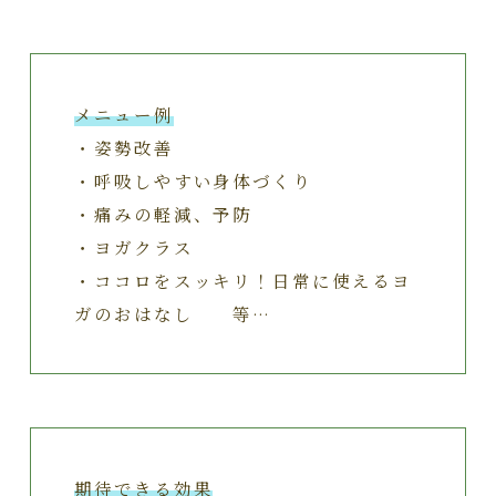
メニュー例
・姿勢改善
・呼吸しやすい身体づくり
・痛みの軽減、予防
・ヨガクラス
・ココロをスッキリ！日常に使えるヨ
ガのおはなし 等…
期待できる効果