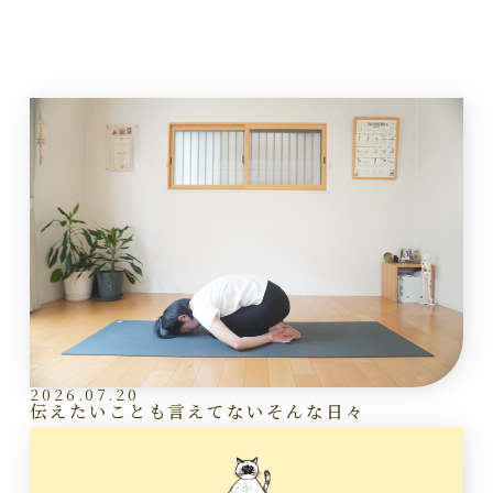
2026.07.20
伝えたいことも言えてないそんな日々