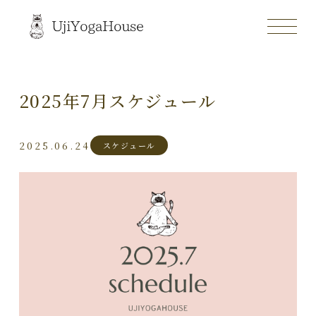
2025年7月スケジュール
2025.06.24
スケジュール