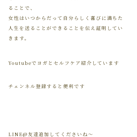
ることで、
女性はいつからだって自分らしく喜びに満ちた
人生を送ることができることを伝え証明してい
きます。
Youtubeでヨガとセルフケア紹介しています
チェンネル登録すると便利です
LINE@友達追加してくださいね～