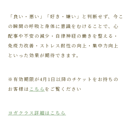
「良い・悪い」「好き・嫌い」と判断せず、今こ
の瞬間の呼吸と身体に意識をむけることで、心
配事や不安の減少・自律神経の働きを整える・
免疫力改善・ストレス耐性の向上・集中力向上
といった効果が期待できます。
※有効期限が4月1日以降のチケットをお持ちの
お客様は
こちら
をご覧ください
ヨガクラス詳細はこちら