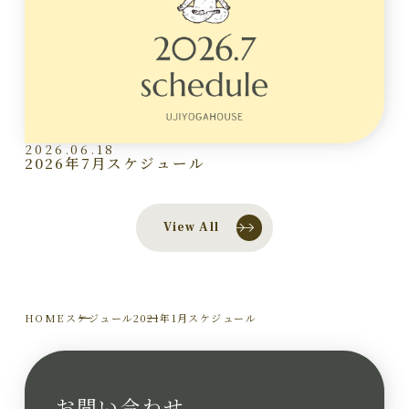
2026.06.18
2026年7月スケジュール
View All
HOME
スケジュール
2021年1月スケジュール
お問い合わせ