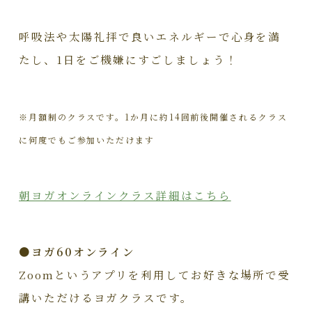
呼吸法や太陽礼拝で良いエネルギーで心身を満
たし、1日をご機嫌にすごしましょう！
※月額制のクラスです。1か月に約14回前後開催されるクラス
に何度でもご参加いただけます
朝ヨガオンラインクラス詳細はこちら
●ヨガ60オンライン
Zoomというアプリを利用してお好きな場所で受
講いただけるヨガクラスです。