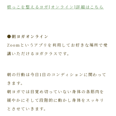
根っこを整えるヨガ[オンライン]詳細はこちら
●朝ヨガオンライン
Zoomというアプリを利用してお好きな場所で受
講いただけるヨガクラスです。
朝の行動は今日1日のコンディションに関わって
きます。
朝ヨガでは目覚め切っていない身体の各筋肉を
緩やかにそして段階的に動かし身体をスッキリ
とさせていきます。