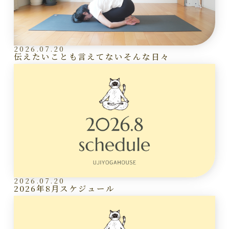
2026.07.20
伝えたいことも言えてないそんな日々
2026.07.20
2026年8月スケジュール