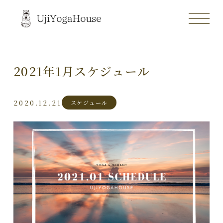
2021年1月スケジュール
2020.12.21
スケジュール