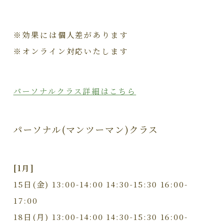
※効果には個人差があります
※オンライン対応いたします
パーソナルクラス詳細はこちら
パーソナル(マンツーマン)クラス
[1月]
15日(金) 13:00-14:00 14:30-15:30 16:00-
17:00
18日(月) 13:00-14:00 14:30-15:30 16:00-