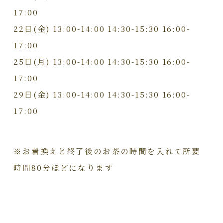
17:00
22日(金) 13:00-14:00 14:30-15:30 16:00-
17:00
25日(月) 13:00-14:00 14:30-15:30 16:00-
17:00
29日(金) 13:00-14:00 14:30-15:30 16:00-
17:00
※お着換えと終了後のお茶の時間を入れて所要
時間80分ほどになります