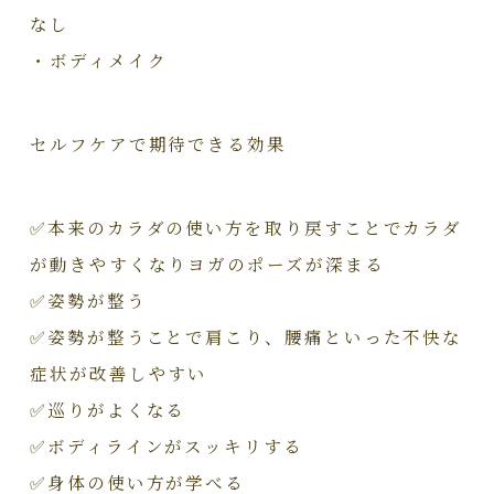
なし
・ボディメイク
セルフケアで期待できる効果
✅本来のカラダの使い方を取り戻すことでカラダ
が動きやすくなりヨガのポーズが深まる
✅姿勢が整う
✅姿勢が整うことで肩こり、腰痛といった不快な
症状が改善しやすい
✅巡りがよくなる
✅ボディラインがスッキリする
✅身体の使い方が学べる