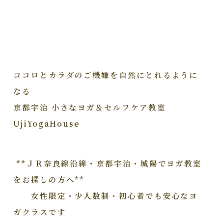
ココロとカラダのご機嫌を自然にとれるように
なる
京都宇治 小さなヨガ＆セルフケア教室
UjiYogaHouse
**ＪＲ奈良線沿線・京都宇治・城陽でヨガ教室
をお探しの方へ**
女性限定・少人数制・初心者でも安心なヨ
ガクラスです