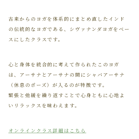
古来からのヨガを体系的にまとめ直したインド
の伝統的なヨガである、シヴァナンダヨガをベー
スにしたクラスです。
心と身体を統合的に考えて作られたこのヨガ
は、アーサナとアーサナの間にシャバアーサナ
（休息のポーズ）が入るのが特徴です。
緊張と弛緩を繰り返すことで心身ともに心地よ
いリラックスを味わえます。
オンラインクラス詳細はこちら