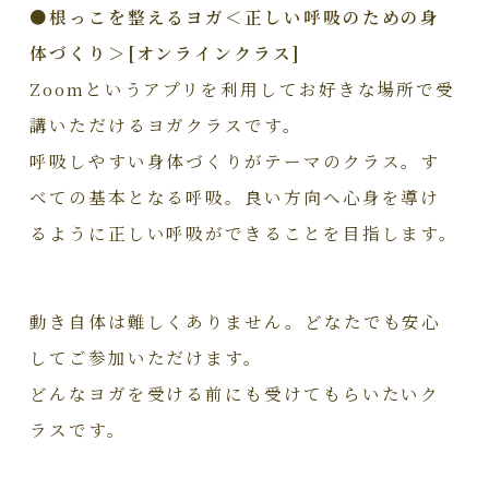
●根っこを整えるヨガ＜正しい呼吸のための身
体づくり＞[オンラインクラス]
Zoomというアプリを利用してお好きな場所で受
講いただけるヨガクラスです。
呼吸しやすい身体づくりがテーマのクラス。す
べての基本となる呼吸。良い方向へ心身を導け
るように正しい呼吸ができることを目指します。
動き自体は難しくありません。どなたでも安心
してご参加いただけます。
どんなヨガを受ける前にも受けてもらいたいク
ラスです。