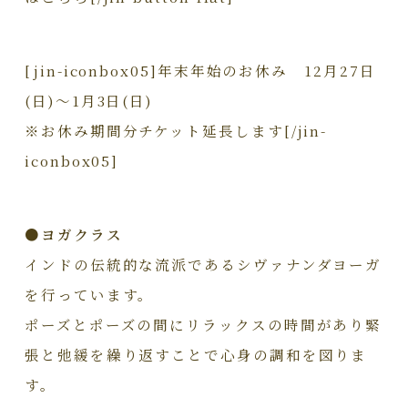
[jin-iconbox05]年末年始のお休み 12月27日
(日)～1月3日(日)
※お休み期間分チケット延長します[/jin-
iconbox05]
●ヨガクラス
インドの伝統的な流派であるシヴァナンダヨーガ
を行っています。
ポーズとポーズの間にリラックスの時間があり緊
張と弛緩を繰り返すことで心身の調和を図りま
す。