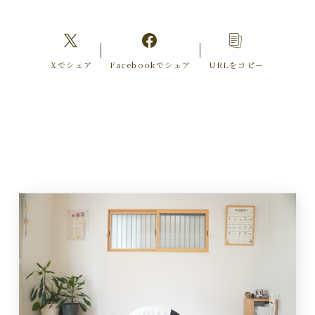
Xでシェア
Facebookでシェア
URLをコピー