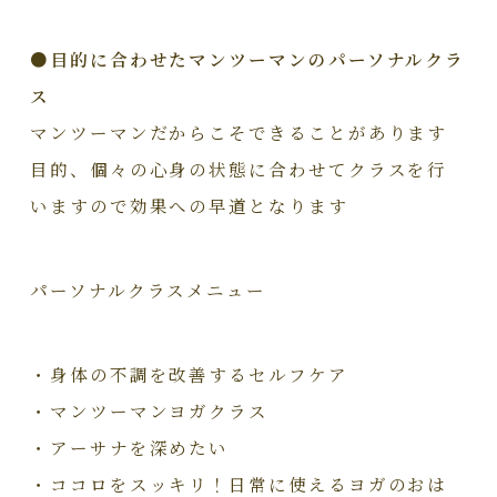
●目的に合わせたマンツーマンのパーソナルクラ
ス
マンツーマンだからこそできることがあります
目的、個々の心身の状態に合わせてクラスを行
いますので効果への早道となります
パーソナルクラスメニュー
・身体の不調を改善するセルフケア
・マンツーマンヨガクラス
・アーサナを深めたい
・ココロをスッキリ！日常に使えるヨガのおは