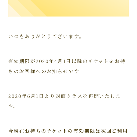
いつもありがとうございます。
有効期限が2020年4月1日以降のチケットをお持
ちのお客様へのお知らせです
2020年6月1日より対面クラスを再開いたしま
す。
今現在お持ちのチケットの有効期限は次回ご利用