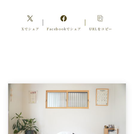
Xでシェア
Facebookでシェア
URLをコピー