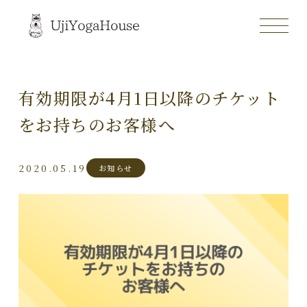
有効期限が4月1日以降のチケット
をお持ちのお客様へ
2020.05.19
お知らせ