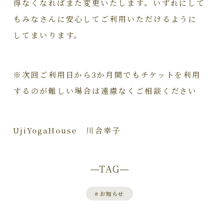
得なくなればまた変更いたします。いずれにして
もみなさんに安心してご利用いただけるように
してまいります。
※次回ご利用日から3か月間でもチケットを利用
するのが難しい場合は遠慮なくご相談ください
UjiYogaHouse 川合幸子
TAG
#
お知らせ