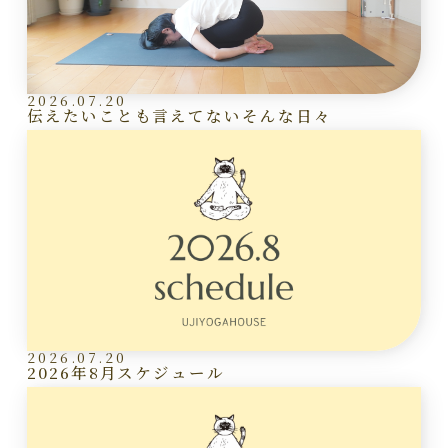
2026.07.20
伝えたいことも言えてないそんな日々
2026.07.20
2026年8月スケジュール