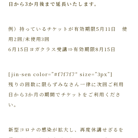
日から3か月後まで延長いたします。
例）持っているチケットが有効期限5月11日 使
用2回/未使用3回
6月15日ヨガクラス受講⇒有効期限8月15日
[jin-sen color=”#f7f7f7″ size=”3px”]
残りの回数に限らずみなさん一律に次回ご利用
日から3か月の期間でチケットをご利用くださ
い。
新型コロナの感染が拡大し、再度休講せざるを