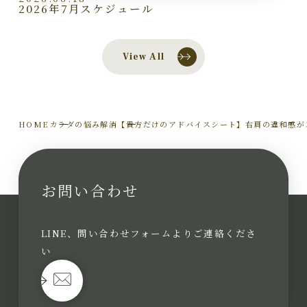
2026年7月スケジュール
View All
HOME
カラダの悩み解消
【貴方だけのアドバイスシート】右肩の違和感が
お問い合わせ
LINE、問い合わせフォームよりご連絡くださ
い