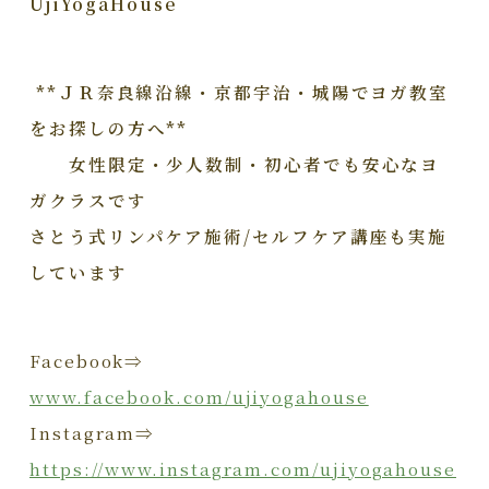
UjiYogaHouse
**ＪＲ奈良線沿線・京都宇治・城陽でヨガ教室
をお探しの方へ**
女性限定・少人数制・初心者でも安心なヨ
ガクラスです
さとう式リンパケア施術/セルフケア講座も実施
しています
Facebook⇒
www.facebook.com/ujiyogahouse
Instagram⇒
https://www.instagram.com/ujiyogahouse