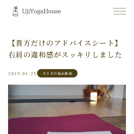
【貴方だけのアドバイスシート】
右肩の違和感がスッキリしました
2019.01.25
カラダの悩み解消