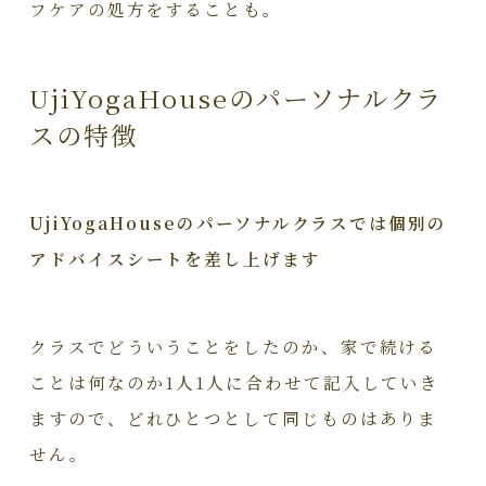
フケアの処方をすることも。
UjiYogaHouseのパーソナルクラ
スの特徴
UjiYogaHouseのパーソナルクラスでは個別の
アドバイスシートを差し上げます
クラスでどういうことをしたのか、家で続ける
ことは何なのか1人1人に合わせて記入していき
ますので、どれひとつとして同じものはありま
せん。