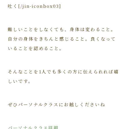
吐く[/jin-iconbox03]
難しいことをしなくても、身体は変わること。
自分の身体をきちんと感じること。良くなって
いることを認めること。
そんなことを1人でも多くの方に伝えられれば嬉
しいです。
ぜひパーソナルクラスにお越しくださいね
パーソナルクラス詳細