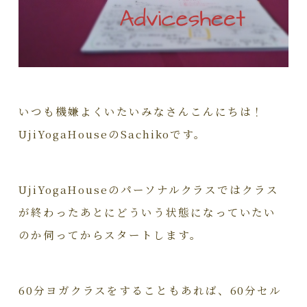
いつも機嫌よくいたいみなさんこんにちは！
UjiYogaHouseのSachikoです。
UjiYogaHouseのパーソナルクラスではクラス
が終わったあとにどういう状態になっていたい
のか伺ってからスタートします。
60分ヨガクラスをすることもあれば、60分セル