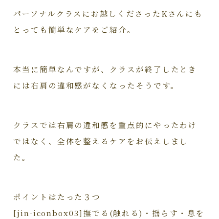
パーソナルクラスにお越しくださったKさんにも
とっても簡単なケアをご紹介。
本当に簡単なんですが、クラスが終了したとき
には右肩の違和感がなくなったそうです。
クラスでは右肩の違和感を重点的にやったわけ
ではなく、全体を整えるケアをお伝えしまし
た。
ポイントはたった３つ
[jin-iconbox03]撫でる(触れる)・揺らす・息を