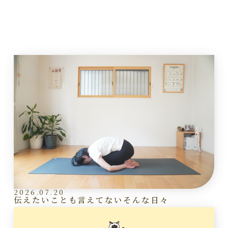
2026.07.20
伝えたいことも言えてないそんな日々