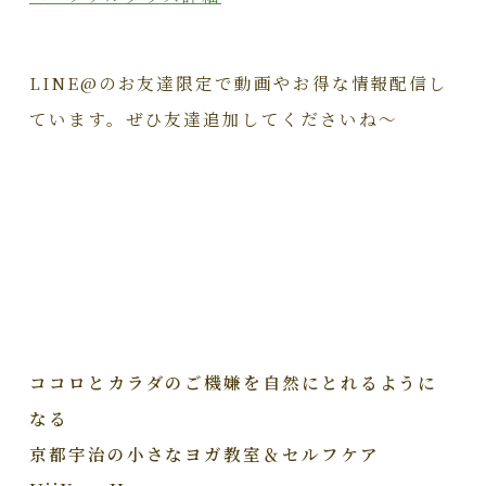
LINE@のお友達限定で動画やお得な情報配信し
ています。ぜひ友達追加してくださいね～
ココロとカラダのご機嫌を自然にとれるように
なる
京都宇治の小さなヨガ教室＆セルフケア