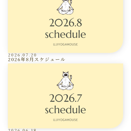
2026.07.20
2026年8月スケジュール
2026.06.18