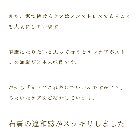
また、
家で続けるケアはノンストレスであること
を大切にしています
健康になりたいと思って行うセルフケアがスト
レス満載だと本末転倒です。
だから「え？？これだけでいいんですか？？」
みたいなケアをご紹介しています。
右肩の違和感がスッキリしました