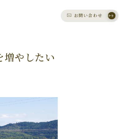
お問い合わせ
を増やしたい