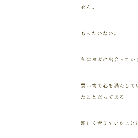
せん。
もったいない。
私はヨガに出会ってか
買い物で心を満たして
たことだってある。
難しく考えていたこと