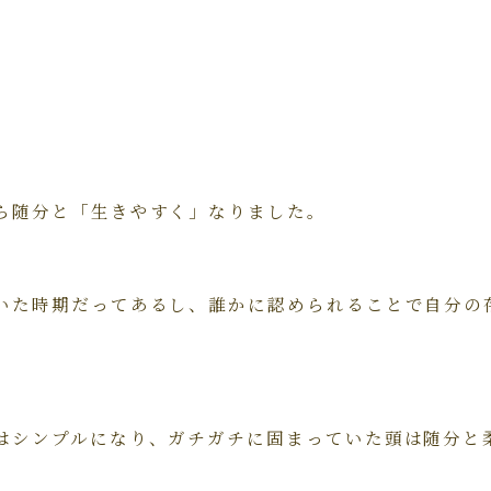
ら随分と「生きやすく」なりました。
いた時期だってあるし、誰かに認められることで自分の
はシンプルになり、ガチガチに固まっていた頭は随分と