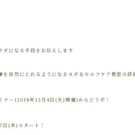
ラダになる手段をお伝えします
嫌を自然にとれるようになるヨガ＆セルフケア教室の詳
ナー(2018年12月4日(火)開催)からどうぞ！
7日(木)スタート！