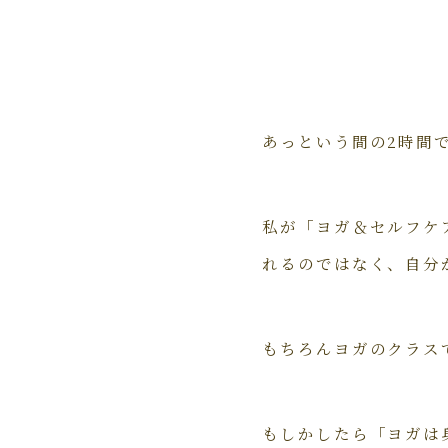
あっという間の2時間
私が「ヨガ＆セルフケ
れるのではなく、自分
もちろんヨガのクラス
もしかしたら「ヨガは