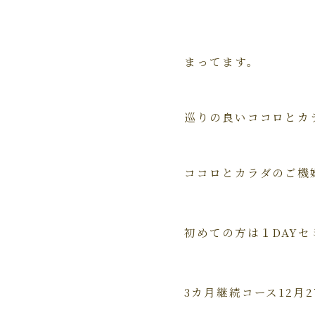
まってます。
巡りの良いココロとカ
ココロとカラダのご機
初めての方は１DAYセミ
3カ月継続コース12月2