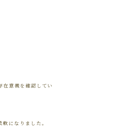
存在意義を確認してい
柔軟になりました。