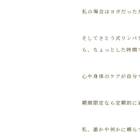
私の場合はヨガだった
そしてさとう式リンパ
ら、ちょっとした時間
心や身体のケアが自分
期間限定なら定期的に
私、誰かや何かに頼ら