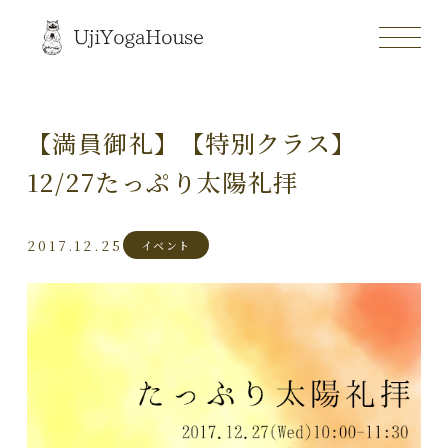
【満員御礼】【特別クラス】
12/27たっぷり太陽礼拝
2017.12.25
イベント