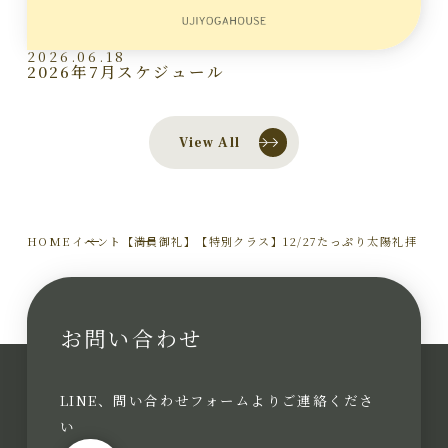
2026.06.18
2026年7月スケジュール
View All
HOME
イベント
【満員御礼】【特別クラス】12/27たっぷり太陽礼拝
お問い合わせ
LINE、問い合わせフォームよりご連絡くださ
い