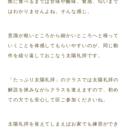
際に食べるまでは甘味や酸味、食感、匂いまで
はわかりませんよね。そんな感じ。
意識が粗いところから細かいところへと移って
いくことを体感してもらいやすいのが、同じ動
作を繰り返しておこなう太陽礼拝です。
「たっぷり太陽礼拝」のクラスでは太陽礼拝の
解説を挟みながらクラスを進えますので、初め
ての方でも安心して区ご参加くださいね。
太陽礼拝を覚えてしまえばお家でも練習ができ