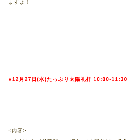
ますよ！
●12月27日(水)たっぷり太陽礼拝 10:00-11:30
<内容>