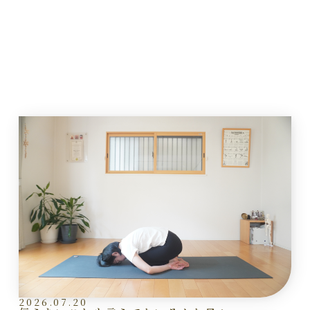
2026.07.20