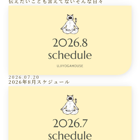
伝えたいことも言えてないそんな日々
2026.07.20
2026年8月スケジュール