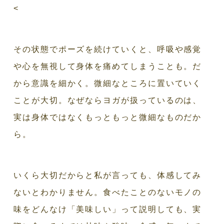
<
その状態でポーズを続けていくと、呼吸や感覚
や心を無視して身体を痛めてしまうことも。だ
から意識を細かく。微細なところに置いていく
ことが大切。なぜならヨガが扱っているのは、
実は身体ではなくもっともっと微細なものだか
ら。
いくら大切だからと私が言っても、体感してみ
ないとわかりません。食べたことのないモノの
味をどんなけ「美味しい」って説明しても、実