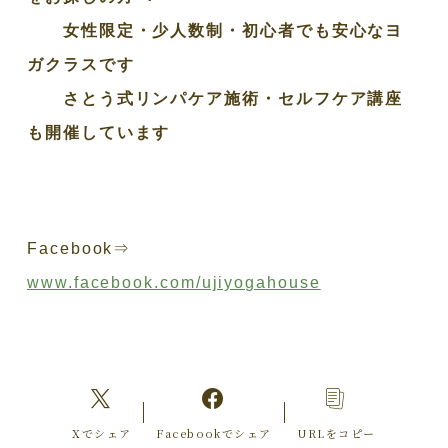
女性限定・少人数制・初心者でも安心なヨ
ガクラスです
さとう式リンパケア施術・セルフケア講座
も開催しています
Facebook⇒
www.facebook.com/ujiyogahouse
Xでシェア
Facebookでシェア
URLをコピー