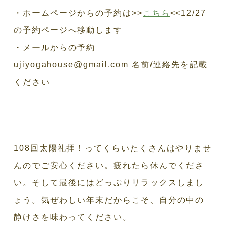
・ホームページからの予約は>>
こちら
<<12/27
の予約ページへ移動します
・メールからの予約
ujiyogahouse@gmail.com 名前/連絡先を記載
ください
108回太陽礼拝！ってくらいたくさんはやりませ
んのでご安心ください。疲れたら休んでくださ
い。そして最後にはどっぷりリラックスしまし
ょう。気ぜわしい年末だからこそ、自分の中の
静けさを味わってください。