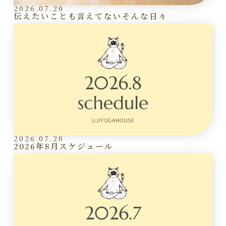
2026.07.20
伝えたいことも言えてないそんな日々
2026.07.20
2026年8月スケジュール