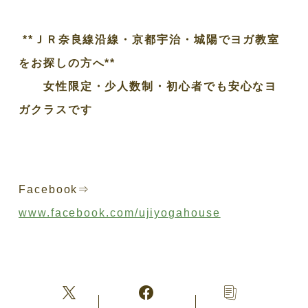
**ＪＲ奈良線沿線・京都宇治・城陽でヨガ教室
をお探しの方へ**
女性限定・少人数制・初心者でも安心なヨ
ガクラスです
Facebook⇒
www.facebook.com/ujiyogahouse