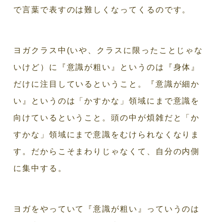
で言葉で表すのは難しくなってくるのです。
ヨガクラス中(いや、クラスに限ったことじゃな
いけど）に『意識が粗い』というのは『身体』
だけに注目しているということ。『意識が細か
い』というのは「かすかな」領域にまで意識を
向けているということ。頭の中が煩雑だと「か
すかな」領域にまで意識をむけられなくなりま
す。だからこそまわりじゃなくて、自分の内側
に集中する。
ヨガをやっていて『意識が粗い』っていうのは