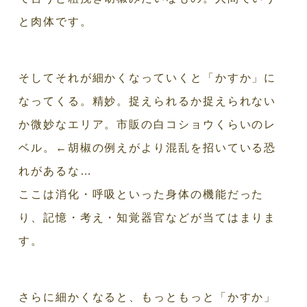
と肉体です。
そしてそれが細かくなっていくと「かすか」に
なってくる。精妙。捉えられるか捉えられない
か微妙なエリア。市販の白コショウくらいのレ
ベル。←胡椒の例えがより混乱を招いている恐
れがあるな…
ここは消化・呼吸といった身体の機能だった
り、記憶・考え・知覚器官などが当てはまりま
す。
さらに細かくなると、もっともっと「かすか」