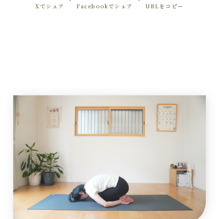
Xでシェア
Facebookでシェア
URLをコピー