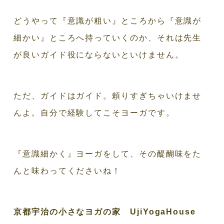
どうやって『意識が粗い』ところから『意識が
細かい』ところへ持っていくのか、それは先生
が良いガイド役にならないといけません。
ただ、ガイドはガイド。頼りすぎちゃいけませ
んよ。自分で経験してこそヨーガです。
『意識細かく』ヨーガをして、その醍醐味をた
んと味わってくださいね！
京都宇治の小さなヨガの家 UjiYogaHouse