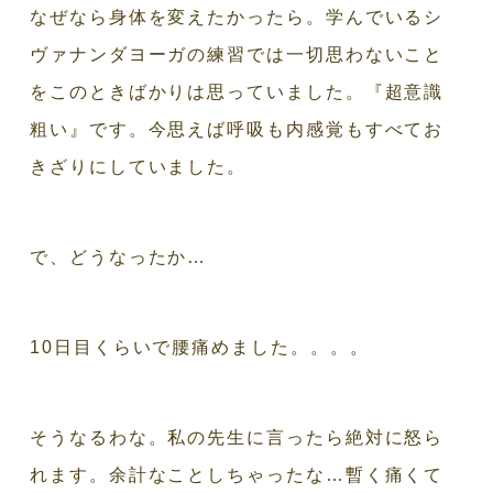
なぜなら身体を変えたかったら。学んでいるシ
ヴァナンダヨーガの練習では一切思わないこと
をこのときばかりは思っていました。『超意識
粗い』です。今思えば呼吸も内感覚もすべてお
きざりにしていました。
で、どうなったか…
10日目くらいで腰痛めました。。。。
そうなるわな。私の先生に言ったら絶対に怒ら
れます。余計なことしちゃったな…暫く痛くて