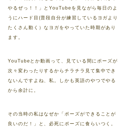
やるぜっ！！」とYouTubeを見ながら毎日のよ
うにハード目(普段自分が練習しているヨガより
たくさん動く）なヨガをやっていた時期があり
ます。
YouTubeとか動画って、見ている間にポーズが
次々変わったりするからチラチラ見て集中でき
ないんですよね、私。しかも英語のやつでやる
から余計に。
その当時の私はなぜか「ポーズができることが
良いのだ！」と、必死にポーズに食らいつく。