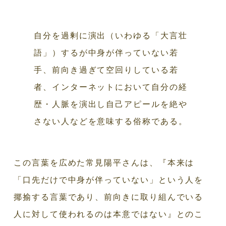
自分を過剰に演出（いわゆる「大言壮
語」）するが中身が伴っていない若
手、前向き過ぎて空回りしている若
者、インターネットにおいて自分の経
歴・人脈を演出し自己アピールを絶や
さない人などを意味する俗称である。
この言葉を広めた常見陽平さんは、『本来は
「口先だけで中身が伴っていない」という人を
揶揄する言葉であり、前向きに取り組んでいる
人に対して使われるのは本意ではない』とのこ