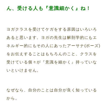
ん、受ける人も『意識細かく』ね！
ヨガクラスを受けてケガをする原因はいろいろ
あると思います。ヨガの先生は解剖学的にもエ
ネルギー的にもその人にあったアーサナ(ポーズ)
をお伝えすることはもちろんのこと、クラスを
受けている個々が『意識を細かく』持っていな
いといけません。
なぜなら、自分のことは自分が良く知っている
から。