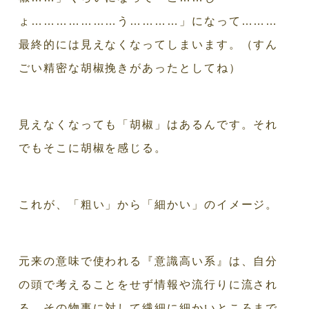
ょ…………………う…………」になって………
最終的には見えなくなってしまいます。（すん
ごい精密な胡椒挽きがあったとしてね）
見えなくなっても「胡椒」はあるんです。それ
でもそこに胡椒を感じる。
これが、「粗い」から「細かい」のイメージ。
元来の意味で使われる『意識高い系』は、自分
の頭で考えることをせず情報や流行りに流され
る。その物事に対して繊細に細かいところまで