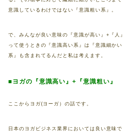
意識しているわけではない『意識粗い系』。
で、みんなが良い意味の『意識が高い』+『人』
って使うときの『意識高い系』は『意識細かい
系』も含まれてるんだと私は考えます。
■ヨガの『意識高い』+『意識粗い』
ここからヨガ(ヨーガ）の話です。
日本のヨガビジネス業界においては良い意味で