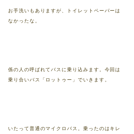
お手洗いもありますが、トイレットペーパーは
なかったな。
係の人の呼ばれてバスに乗り込みます。今回は
乗り合いバス「ロットゥー」でいきます。
いたって普通のマイクロバス。乗ったのはキレ