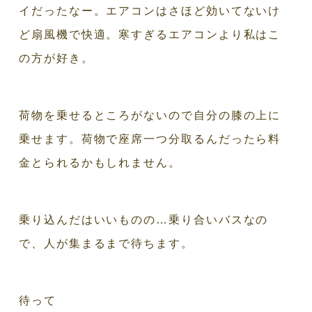
イだったなー。エアコンはさほど効いてないけ
ど扇風機で快適。寒すぎるエアコンより私はこ
の方が好き。
荷物を乗せるところがないので自分の膝の上に
乗せます。荷物で座席一つ分取るんだったら料
金とられるかもしれません。
乗り込んだはいいものの…乗り合いバスなの
で、人が集まるまで待ちます。
待って