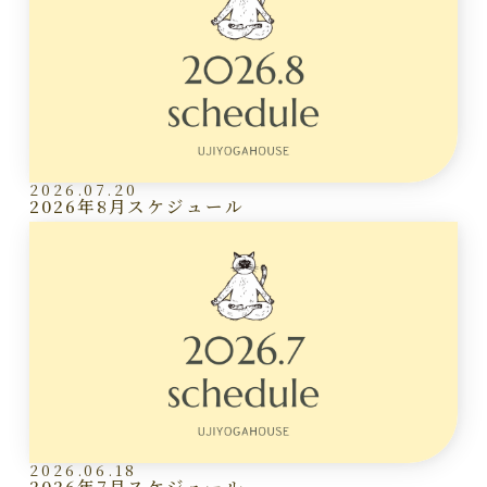
2026.07.20
2026年8月スケジュール
2026.06.18
2026年7月スケジュール