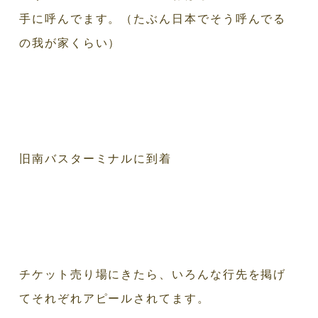
手に呼んでます。（たぶん日本でそう呼んでる
の我が家くらい）
旧南バスターミナルに到着
チケット売り場にきたら、いろんな行先を掲げ
てそれぞれアピールされてます。