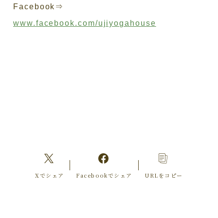
Facebook⇒
www.facebook.com/ujiyogahouse
Xでシェア
Facebookでシェア
URLをコピー