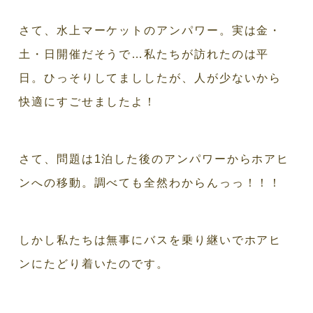
さて、水上マーケットのアンパワー。実は金・
土・日開催だそうで…私たちが訪れたのは平
日。ひっそりしてまししたが、人が少ないから
快適にすごせましたよ！
さて、問題は1泊した後のアンパワーからホアヒ
ンへの移動。調べても全然わからんっっ！！！
しかし私たちは無事にバスを乗り継いでホアヒ
ンにたどり着いたのです。