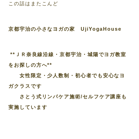
この話はまたこんど
京都宇治の小さなヨガの家 UjiYogaHouse
**ＪＲ奈良線沿線・京都宇治・城陽でヨガ教室
をお探しの方へ**
女性限定・少人数制・初心者でも安心なヨ
ガクラスです
さとう式リンパケア施術/セルフケア講座も
実施しています