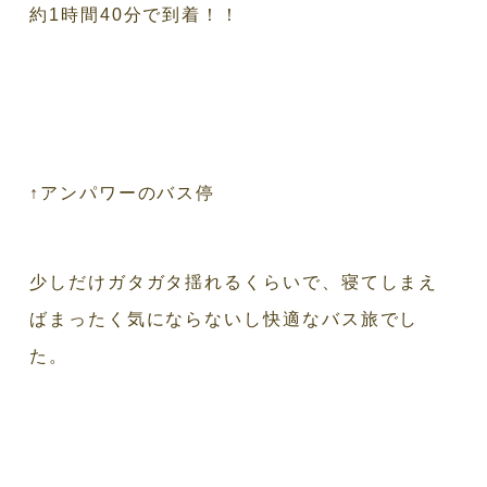
約1時間40分で到着！！
↑アンパワーのバス停
少しだけガタガタ揺れるくらいで、寝てしまえ
ばまったく気にならないし快適なバス旅でし
た。