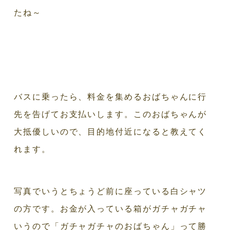
たね～
バスに乗ったら、料金を集めるおばちゃんに行
先を告げてお支払いします。このおばちゃんが
大抵優しいので、目的地付近になると教えてく
れます。
写真でいうとちょうど前に座っている白シャツ
の方です。お金が入っている箱がガチャガチャ
いうので「ガチャガチャのおばちゃん」って勝