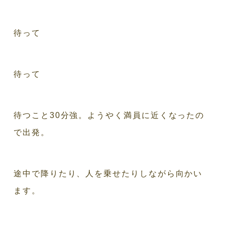
待って
待って
待つこと30分強。ようやく満員に近くなったの
で出発。
途中で降りたり、人を乗せたりしながら向かい
ます。