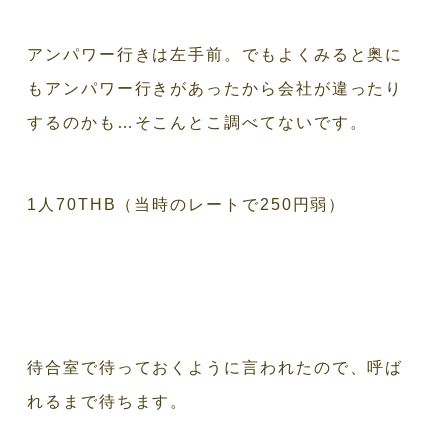
アンパワー行きは左手前。でもよくみると奥に
もアンパワー行きがあったから会社が違ったり
するのかも…そこんとこ調べてないです。
1人70THB（当時のレートで250円弱）
待合室で待っておくように言われたので、呼ば
れるまで待ちます。