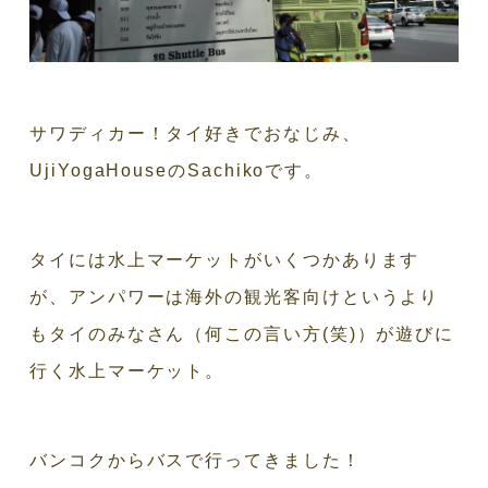
サワディカー！タイ好きでおなじみ、
UjiYogaHouseのSachikoです。
タイには水上マーケットがいくつかあります
が、アンパワーは海外の観光客向けというより
もタイのみなさん（何この言い方(笑)）が遊びに
行く水上マーケット。
バンコクからバスで行ってきました！