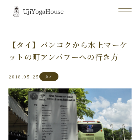
【タイ】バンコクから水上マーケ
ットの町アンパワーへの行き方
2018.05.25
タイ