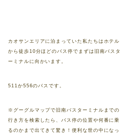
カオサンエリアに泊まっていた私たちはホテル
から徒歩10分ほどのバス停でまずは旧南バスタ
ーミナルに向かいます。
511か556のバスです。
※グーグルマップで旧南バスターミナルまでの
行き方を検索したら、バス停の位置や何番に乗
るのかまで出てきて驚き！便利な世の中になっ