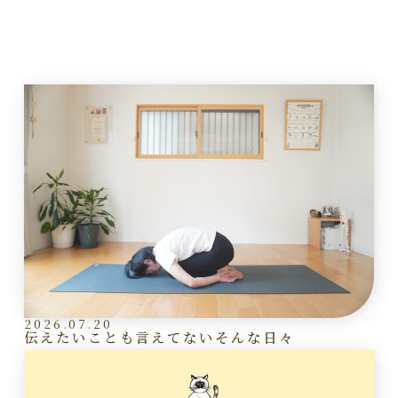
2026.07.20
伝えたいことも言えてないそんな日々