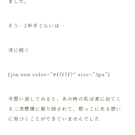
ました。
そう…2年半ぐらいは…
次に続く
[jin-sen color=”#f7f7f7″ size=”3px”]
今思い返してみると、あの時の私は表に出てく
る二次感情に振り回されて、根っこにある想い
に気づくことができていませんでした