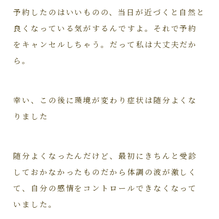
予約したのはいいものの、当日が近づくと自然と
良くなっている気がするんですよ。それで予約
をキャンセルしちゃう。だって私は大丈夫だか
ら。
幸い、この後に環境が変わり症状は随分よくな
りました
随分よくなったんだけど、最初にきちんと受診
しておかなかったものだから体調の波が激しく
て、自分の感情をコントロールできなくなって
いました。