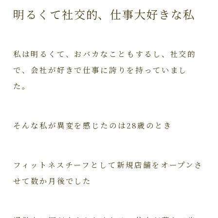
明るくて社交的、仕事大好きな私
私は明るくて、おバカなこともするし、社交的
で、会社が好きで仕事に誇りを持っていまし
た。
そんな私が異変を感じたのは28歳のとき
フィットネスチーフとして新規店舗をオープンさ
せて数か月後でした