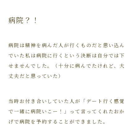
病院？！
病院は精神を病んだ人が行くものだと思い込ん
でいた私は病院に行くという決断は自分では下
せませんでした。（十分に病んでたけれど、大
丈夫だと思っていた）
当時お付き合いしていた人が「デート行く感覚
で一緒に病院いこー！」って言ってくれたおか
げで病院を予約することができました。