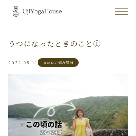
うつになったときのこと①
2022.08.11
ココロの悩み解消