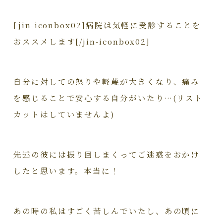
[jin-iconbox02]病院は気軽に受診することを
おススメします[/jin-iconbox02]
自分に対しての怒りや軽蔑が大きくなり、痛み
を感じることで安心する自分がいたり…(リスト
カットはしていませんよ)
先述の彼には振り回しまくってご迷惑をおかけ
したと思います。本当に！
あの時の私はすごく苦しんでいたし、あの頃に