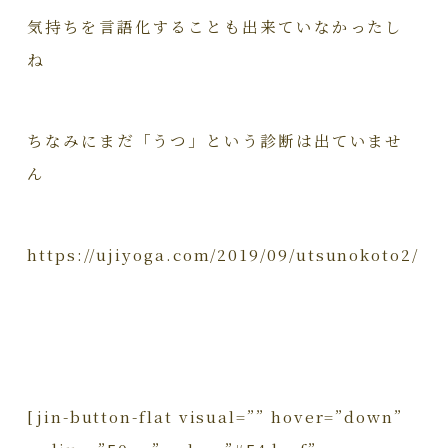
気持ちを言語化することも出来ていなかったし
ね
ちなみにまだ「うつ」という診断は出ていませ
ん
https://ujiyoga.com/2019/09/utsunokoto2/
[jin-button-flat visual=”” hover=”down”