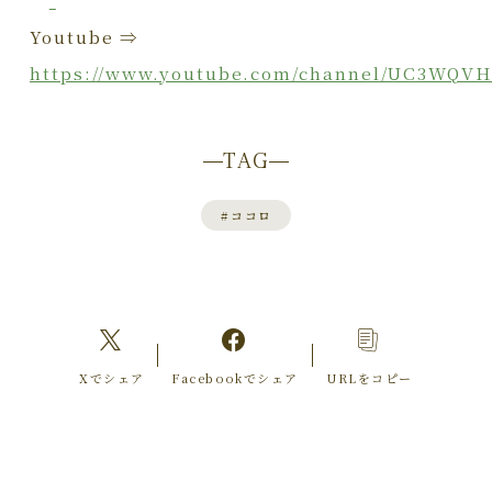
Youtube ⇒
https://www.youtube.com/channel/UC3WQV
TAG
#
ココロ
Xでシェア
Facebookでシェア
URLをコピー