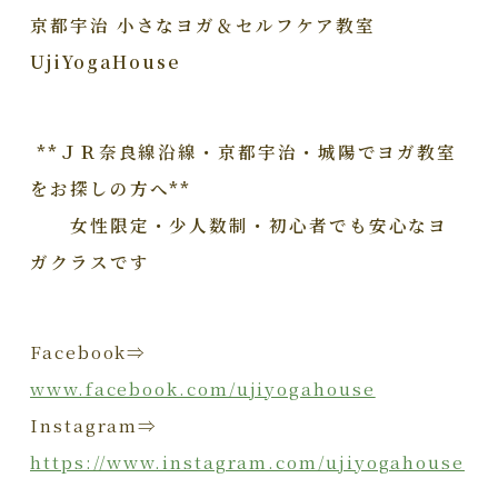
京都宇治 小さなヨガ＆セルフケア教室
UjiYogaHouse
**ＪＲ奈良線沿線・京都宇治・城陽でヨガ教室
をお探しの方へ**
女性限定・少人数制・初心者でも安心なヨ
ガクラスです
Facebook⇒
www.facebook.com/ujiyogahouse
Instagram⇒
https://www.instagram.com/ujiyogahouse