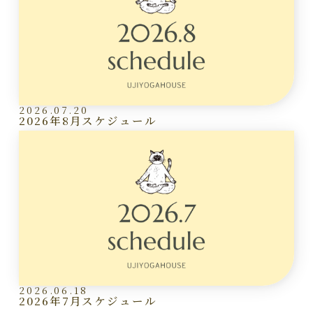
2026.07.20
2026年8月スケジュール
2026.06.18
2026年7月スケジュール