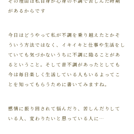
その理由は私自身が心身の不調で苦しんだ時期
があるからです
今日はどうやって私が不調を乗り越えたとかそ
ういう方法ではなく、イキイキと仕事や生活をし
ていても気づかないうちに不調に陥ることがあ
るということ。そして昔不調があったとしても
今は毎日楽しく生活している人もいるよってこ
とを知ってもらうために書いてみますね。
感情に振り回されて悩んだり、苦しんだりして
いる人、変わりたいと思っている人に…