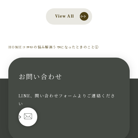
View All
HOME
ココロの悩み解消
うつになったときのこと①
お問い合わせ
LINE、問い合わせフォームよりご連絡くださ
い