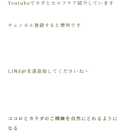
Youtubeでヨガとセルフケア紹介しています
チェンネル登録すると便利です
LINE@友達追加してくださいね～
ココロとカラダのご機嫌を自然にとれるように
なる