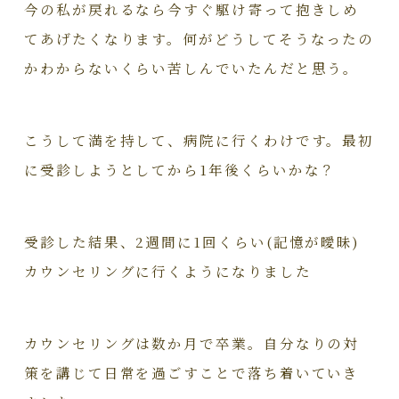
今の私が戻れるなら今すぐ駆け寄って抱きしめ
てあげたくなります。何がどうしてそうなったの
かわからないくらい苦しんでいたんだと思う。
こうして満を持して、病院に行くわけです。最初
に受診しようとしてから1年後くらいかな？
受診した結果、2週間に1回くらい(記憶が曖昧)
カウンセリングに行くようになりました
カウンセリングは数か月で卒業。自分なりの対
策を講じて日常を過ごすことで落ち着いていき