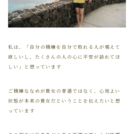
私は、「自分の機嫌を自分で取れる人が増えて
欲しいし、たくさんの人の心に平安が訪れてほ
しい」と想っています
ご機嫌ななめが貴女の普通ではなく、心地よい
状態が本来の貴女だということを伝えたいと想
っています