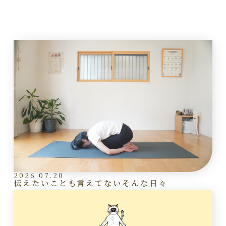
2026.07.20
伝えたいことも言えてないそんな日々