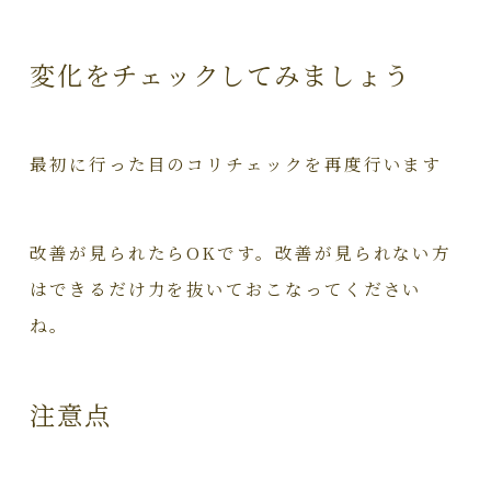
変化をチェックしてみましょう
最初に行った目のコリチェックを再度行います
改善が見られたらOKです。改善が見られない方
はできるだけ力を抜いておこなってください
ね。
注意点