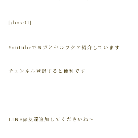
[/box01]
Youtubeでヨガとセルフケア紹介しています
チェンネル登録すると便利です
LINE@友達追加してくださいね～