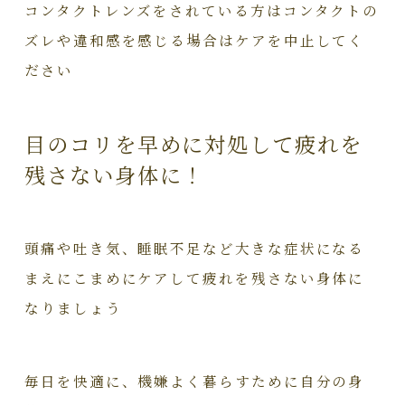
コンタクトレンズをされている方はコンタクトの
ズレや違和感を感じる場合はケアを中止してく
ださい
目のコリを早めに対処して疲れを
残さない身体に！
頭痛や吐き気、睡眠不足など大きな症状になる
まえにこまめにケアして疲れを残さない身体に
なりましょう
毎日を快適に、機嫌よく暮らすために自分の身