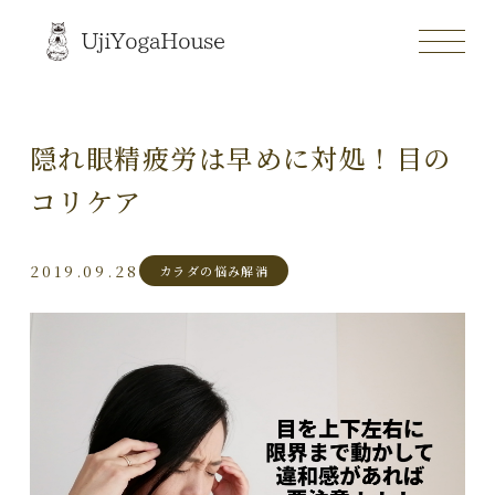
隠れ眼精疲労は早めに対処！目の
コリケア
2019.09.28
カラダの悩み解消