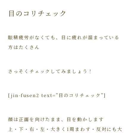
目のコリチェック
眼精疲労がなくても、目に疲れが溜まっている
方はたくさん
さっそくチェックしてみましょう！
[jin-fusen2 text=”目のコリチェック”]
顔は正面を向けたまま、目を動かします
上・下・右・左・大きく1周まわす・反対にも大