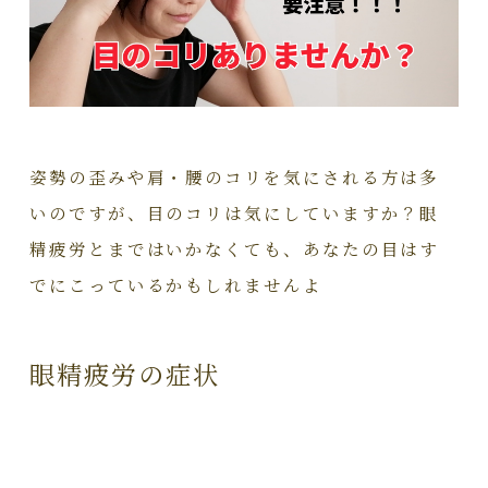
姿勢の歪みや肩・腰のコリを気にされる方は多
いのですが、目のコリは気にしていますか？眼
精疲労とまではいかなくても、あなたの目はす
でにこっているかもしれませんよ
眼精疲労の症状