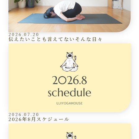
2026.07.20
伝えたいことも言えてないそんな日々
2026.07.20
2026年8月スケジュール