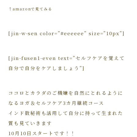
↑amazonで見てみる
[jin-w-sen color=”#eeeeee” size=”10px”]
[jin-fusen1-even text=”セルフケアを覚えて
自分で自分をケアしましょう”]
ココロとカラダのご機嫌を自然にとれるように
なるヨガ＆セルフケア3カ月継続コース
インド数秘術も活用して自分に持って生まれた
質も見ていきます
10月10日スタートです！！