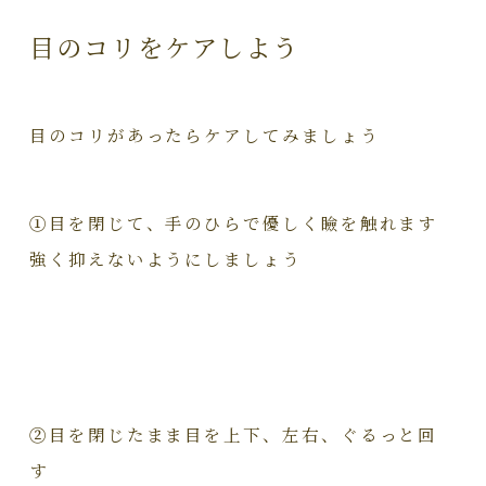
目のコリをケアしよう
目のコリがあったらケアしてみましょう
①
目を閉じて、手のひらで優しく瞼を触れます
強く抑えないようにしましょう
②
目を閉じたまま目を上下、左右、ぐるっと回
す