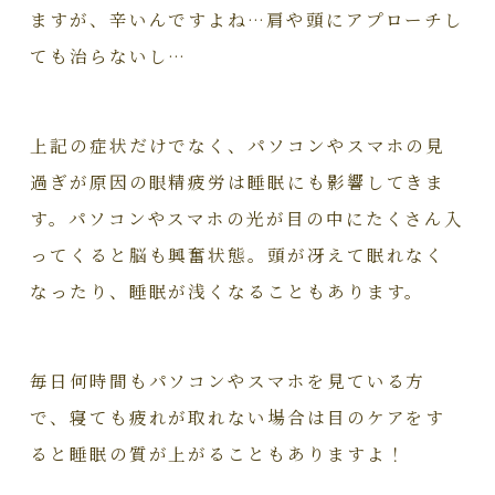
ますが、辛いんですよね…肩や頭にアプローチし
ても治らないし…
上記の症状だけでなく、パソコンやスマホの見
過ぎが原因の眼精疲労は睡眠にも影響してきま
す。パソコンやスマホの光が目の中にたくさん入
ってくると脳も興奮状態。頭が冴えて眠れなく
なったり、睡眠が浅くなることもあります。
毎日何時間もパソコンやスマホを見ている方
で、寝ても疲れが取れない場合は目のケアをす
ると睡眠の質が上がることもありますよ！