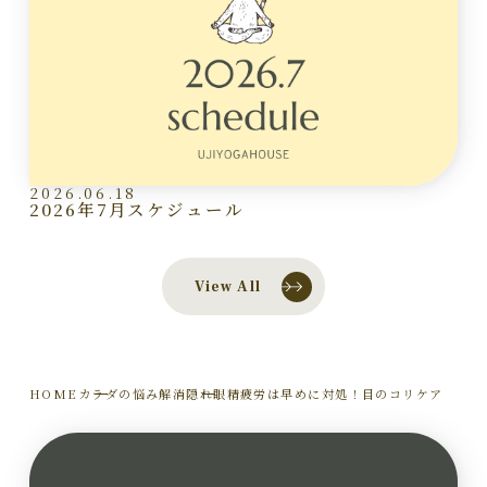
2026.06.18
2026年7月スケジュール
View All
HOME
カラダの悩み解消
隠れ眼精疲労は早めに対処！目のコリケア