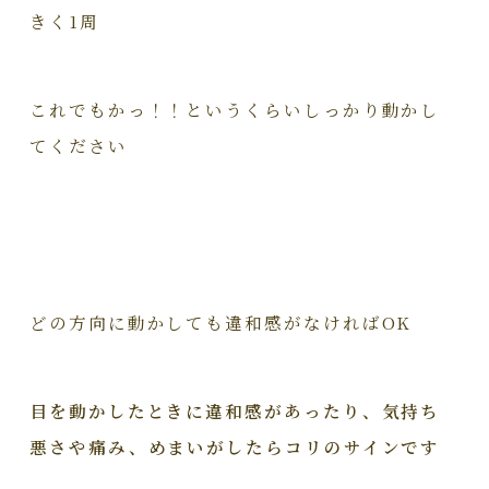
きく1周
これでもかっ！！というくらいしっかり動かし
てください
どの方向に動かしても違和感がなければOK
目を動かしたときに違和感があったり、気持ち
悪さや痛み、めまいがしたらコリのサインです