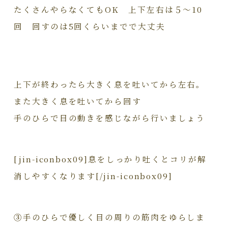
たくさんやらなくてもOK 上下左右は５～10
回 回すのは5回くらいまでで大丈夫
上下が終わったら大きく息を吐いてから左右。
また大きく息を吐いてから回す
手のひらで目の動きを感じながら行いましょう
[jin-iconbox09]息をしっかり吐くとコリが解
消しやすくなります[/jin-iconbox09]
③
手のひらで優しく目の周りの筋肉をゆらしま