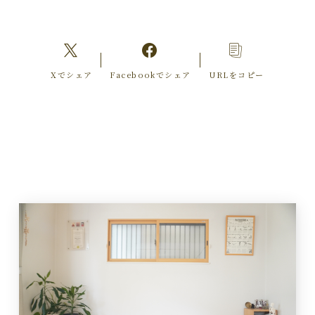
Xでシェア
Facebookでシェア
URLをコピー