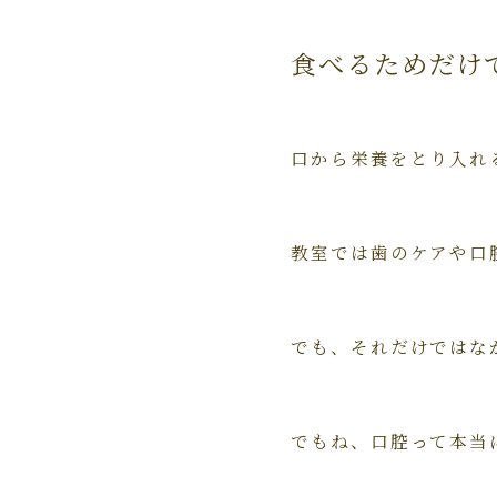
食べるためだけ
口から栄養をとり入れ
教室では歯のケアや口
でも、それだけではな
でもね、口腔って本当