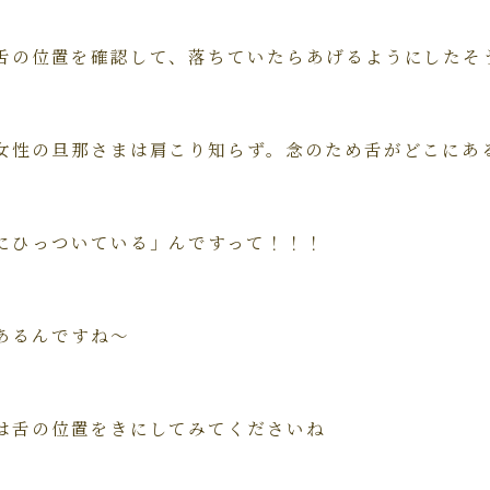
舌の位置を確認して、落ちていたらあげるようにしたそ
女性の旦那さまは肩こり知らず。念のため舌がどこにあ
にひっついている」んですって！！！
あるんですね～
は舌の位置をきにしてみてくださいね