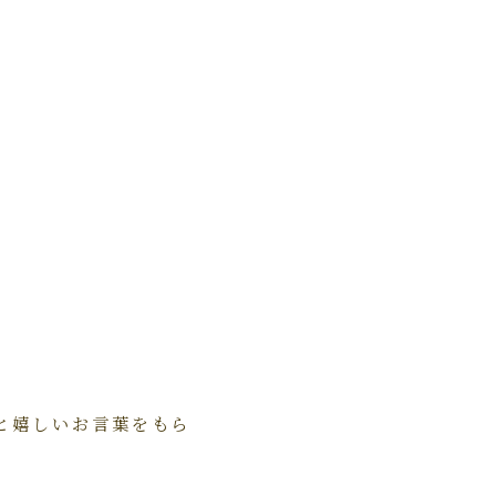
と嬉しいお言葉をもら