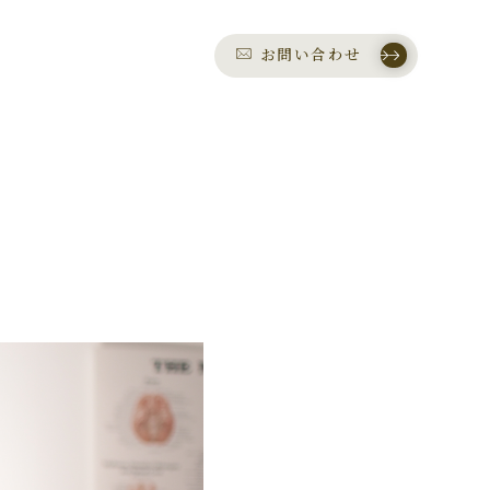
お問い合わせ