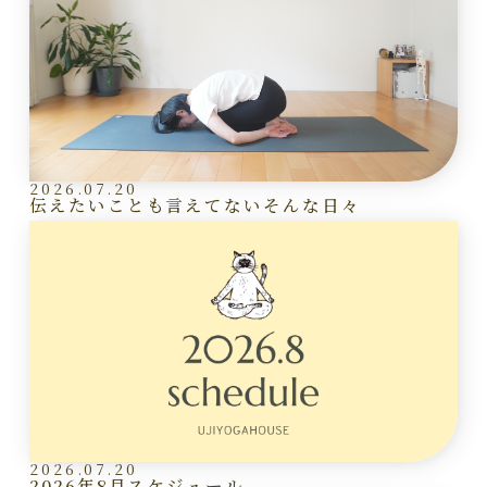
2026.07.20
伝えたいことも言えてないそんな日々
2026.07.20
2026年8月スケジュール