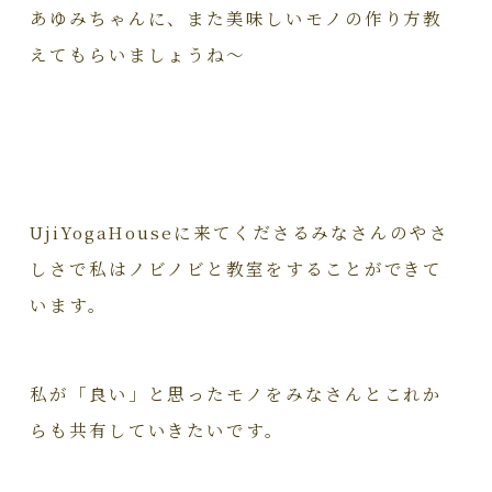
あゆみちゃんに、また美味しいモノの作り方教
えてもらいましょうね～
UjiYogaHouseに来てくださるみなさんのやさ
しさで私はノビノビと教室をすることができて
います。
私が「良い」と思ったモノをみなさんとこれか
らも共有していきたいです。