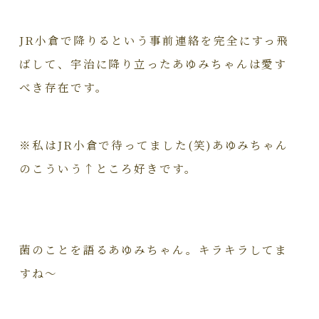
JR小倉で降りるという事前連絡を完全にすっ飛
ばして、宇治に降り立ったあゆみちゃんは愛す
べき存在です。
※私はJR小倉で待ってました(笑)あゆみちゃん
のこういう↑ところ好きです。
菌のことを語るあゆみちゃん。キラキラしてま
すね～