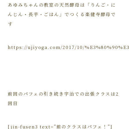
あゆみちゃんの教室の天然酵母は「りんご・に
んじん・長芋・ごはん」でつくる楽健寺酵母で
す
https://ujiyoga.com/2017/10/%E3%8
前回のパフェの引き続き宇治での出張クラスは2
回目
[jin-fusen3 text=”前のクラスはパフェ！”]