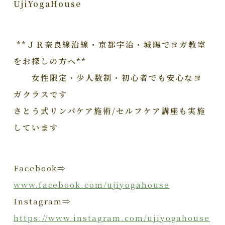
UjiYogaHouse
**ＪＲ奈良線沿線・京都宇治・城陽でヨガ教室
をお探しの方へ**
女性限定・少人数制・初心者でも安心なヨ
ガクラスです
さとう式リンパケア施術/セルフケア講座も実施
しています
Facebook⇒
www.facebook.com/ujiyogahouse
Instagram⇒
https://www.instagram.com/ujiyogahouse