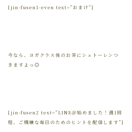
[jin-fusen1-even text=”おまけ”]
今なら、ヨガクラス後のお茶にシュトーレンつ
きますよっ◎
[jin-fusen2 text=”LINE＠始めました！週1回
程、ご機嫌な毎日のためのヒントを配信します”]