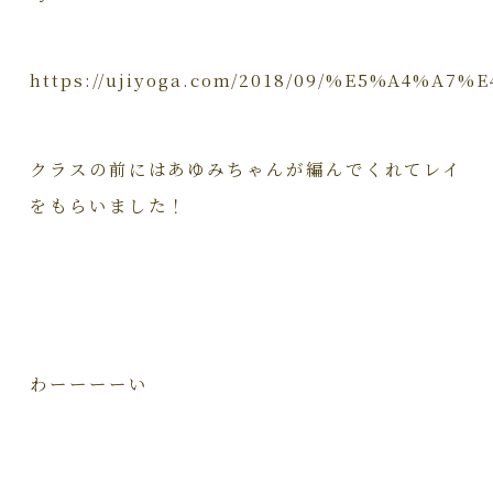
https://ujiyoga.com/2018/09/%E5%A
クラスの前にはあゆみちゃんが編んでくれてレイ
をもらいました！
わーーーーい