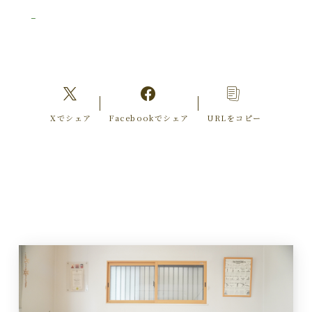
Xでシェア
Facebookでシェア
URLをコピー