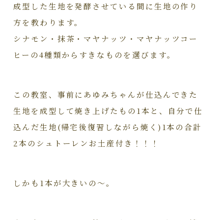
成型した生地を発酵させている間に生地の作り
方を教わります。
シナモン・抹茶・マヤナッツ・マヤナッツコー
ヒーの4種類からすきなものを選びます。
この教室、事前にあゆみちゃんが仕込んできた
生地を成型して焼き上げたもの1本と、自分で仕
込んだ生地(帰宅後復習しながら焼く)1本の合計
2本のシュトーレンお土産付き！！！
しかも1本が大きいの～。