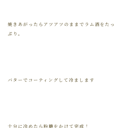
焼きあがったらアツアツのままでラム酒をたっ
ぷり。
バターでコーティングして冷まします
十分に冷めたら粉糖をかけて完成！