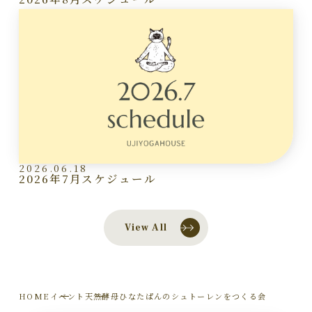
2026.06.18
2026年7月スケジュール
View All
HOME
イベント
天然酵母ひなたぱんのシュトーレンをつくる会