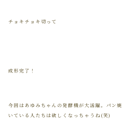
チョキチョキ切って
成形完了！
今回はあゆみちゃんの発酵機が大活躍。パン焼
いている人たちは欲しくなっちゃうね(笑)