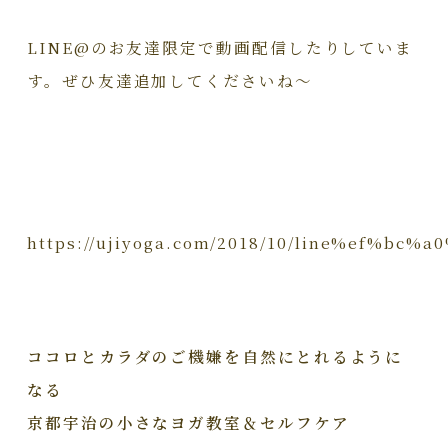
LINE@のお友達限定で動画配信したりしていま
す。ぜひ友達追加してくださいね～
https://ujiyoga.com/2018/10/line%e
ココロとカラダのご機嫌を自然にとれるように
なる
京都宇治の小さなヨガ教室＆セルフケア