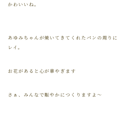
かわいいね。
あゆみちゃんが焼いてきてくれたパンの周りに
レイ。
お花があると心が華やぎます
さぁ、みんなで賑やかにつくりますよ～