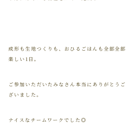
成形も生地つくりも、おひるごはんも全部全部
楽しい1日。
ご参加いただいたみなさん本当にありがとうご
ざいました。
ナイスなチームワークでした◎