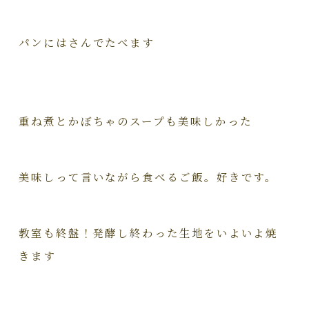
パンにはさんでたべます
重ね煮とかぼちゃのスープも美味しかった
美味しって言いながら食べるご飯。好きです。
教室も終盤！発酵し終わった生地をいよいよ焼
きます