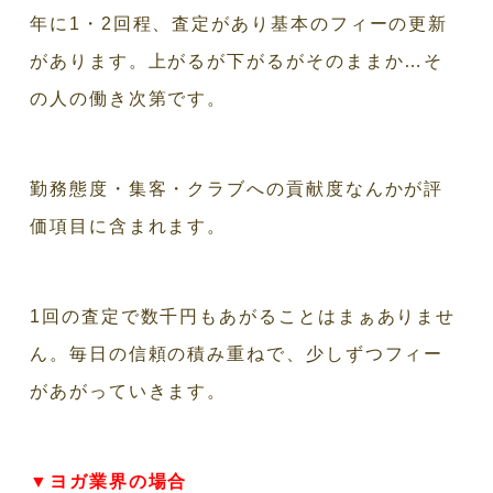
年に1・2回程、査定があり基本のフィーの更新
があります。上がるが下がるがそのままか…そ
の人の働き次第です。
勤務態度・集客・クラブへの貢献度なんかが評
価項目に含まれます。
1回の査定で数千円もあがることはまぁありませ
ん。毎日の信頼の積み重ねで、少しずつフィー
があがっていきます。
▼ヨガ業界の場合