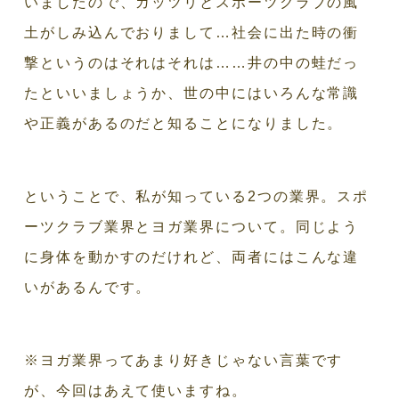
いましたので、ガッツリとスポーツクラブの風
土がしみ込んでおりまして…社会に出た時の衝
撃というのはそれはそれは……井の中の蛙だっ
たといいましょうか、世の中にはいろんな常識
や正義があるのだと知ることになりました。
ということで、私が知っている2つの業界。スポ
ーツクラブ業界とヨガ業界について。同じよう
に身体を動かすのだけれど、両者にはこんな違
いがあるんです。
※ヨガ業界ってあまり好きじゃない言葉です
が、今回はあえて使いますね。