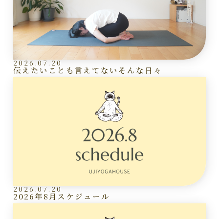
2026.07.20
伝えたいことも言えてないそんな日々
2026.07.20
2026年8月スケジュール