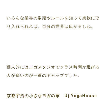
いろんな業界の常識やルールを知って柔軟に取
り入れられれば、自分の世界は広がるしね。
個人的にはヨガスタジオでクラス時間が延びる
人が多いのが一番のギャップでした。
京都宇治の小さなヨガの家 UjiYogaHouse