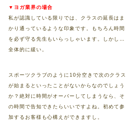
▼ヨガ業界の場合
私が認識している限りでは、クラスの延長はま
かり通っているような印象です。もちろん時間
を必ず守る先生もいらっしゃいます。しかし…
全体的に緩い。
スポーツクラブのように10分空きで次のクラス
が始まるといったことがないからなのでしょう
か？絶対に時間がオーバーしてしまうなら、そ
の時間で告知できたらいいですよね。初めて参
加するお客様も心構えができますし。