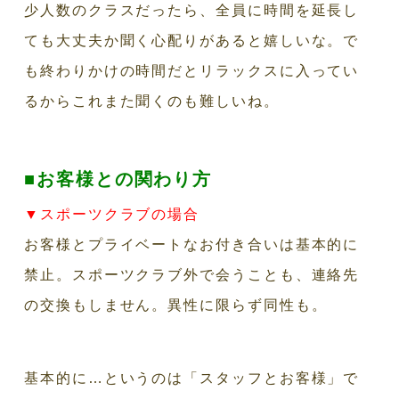
少人数のクラスだったら、全員に時間を延長し
ても大丈夫か聞く心配りがあると嬉しいな。で
も終わりかけの時間だとリラックスに入ってい
るからこれまた聞くのも難しいね。
■お客様との関わり方
▼スポーツクラブの場合
お客様とプライベートなお付き合いは基本的に
禁止。スポーツクラブ外で会うことも、連絡先
の交換もしません。異性に限らず同性も。
基本的に…というのは「スタッフとお客様」で