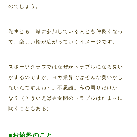
のでしょう。
先生とも一緒に参加している人とも仲良くなっ
て、楽しい輪が広がっていくイメージです。
スポーツクラブではなぜかトラブルになる臭い
がするのですが、ヨガ業界ではそんな臭いがし
ないんですよね～。不思議。私の周りだけか
な？（そういえば男女間のトラブルはたま～に
聞くこともある）
■お給料のこと