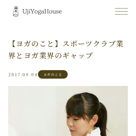
【ヨガのこと】スポーツクラブ業
界とヨガ業界のギャップ
2017.09.04
ヨガのこと