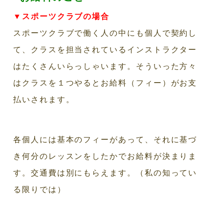
▼スポーツクラブの場合
スポーツクラブで働く人の中にも個人で契約し
て、クラスを担当されているインストラクター
はたくさんいらっしゃいます。そういった方々
はクラスを１つやるとお給料（フィー）がお支
払いされます。
各個人には基本のフィーがあって、それに基づ
き何分のレッスンをしたかでお給料が決まりま
す。交通費は別にもらえます。（私の知ってい
る限りでは）