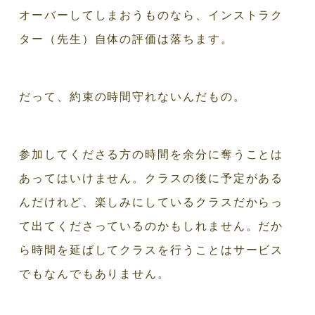
オーバーしてしまおうものなら、インストラク
ター（先生）自体の評価は落ちます。
だって、約束の時間守れないんだもの。
参加してくださる方の時間を余分に奪うことは
あってはいけません。クラスの後に予定がある
んだけれど、楽しみにしているクラスだからっ
て出てくださっているのかもしれません。だか
ら時間を延ばしてクラスを行うことはサービス
でもなんでもありません。