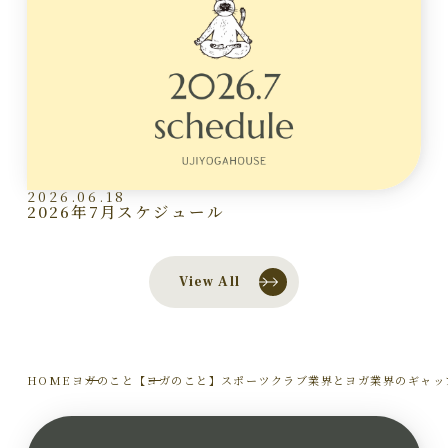
2026.06.18
2026年7月スケジュール
View All
HOME
ヨガのこと
【ヨガのこと】スポーツクラブ業界とヨガ業界のギャッ