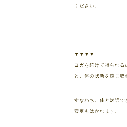
ください。
▼▼▼▼
ヨガを続けて得られる
と、体の状態を感じ取
すなわち、体と対話で
安定もはかれます。