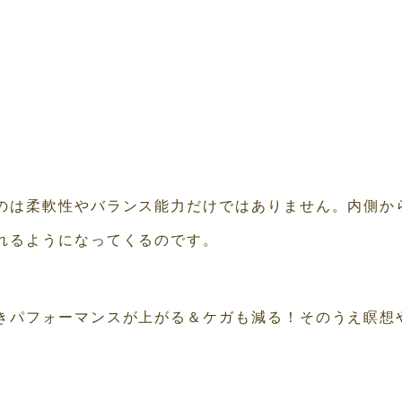
のは柔軟性やバランス能力だけではありません。内側か
れるようになってくるのです。
きパフォーマンスが上がる＆ケガも減る！そのうえ瞑想