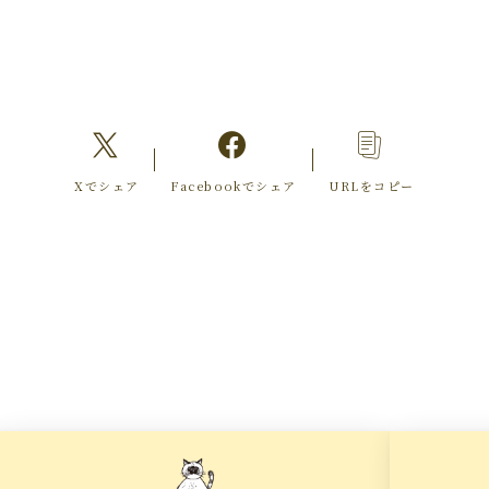
Xでシェア
Facebookでシェア
URLをコピー