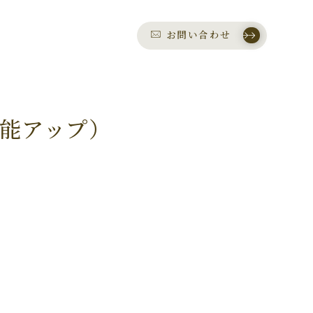
お問い合わせ
吸機能アップ）