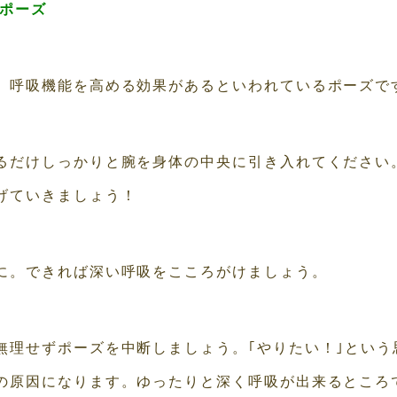
のポーズ
、呼吸機能を高める効果があるといわれているポーズで
るだけしっかりと腕を身体の中央に引き入れてください
げていきましょう！
に。できれば深い呼吸をこころがけましょう。
無理せずポーズを中断しましょう。｢やりたい！｣という
の原因になります。ゆったりと深く呼吸が出来るところ