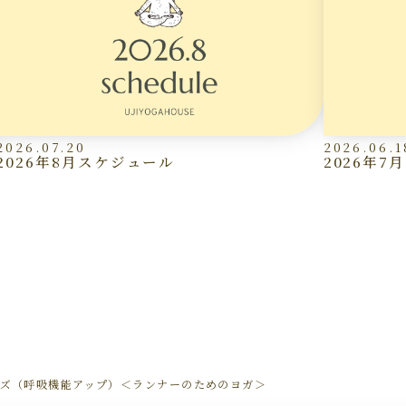
2026.07.20
2026.06.1
2026年8月スケジュール
2026年
魚のポーズ（呼吸機能アップ）＜ランナーのためのヨガ＞