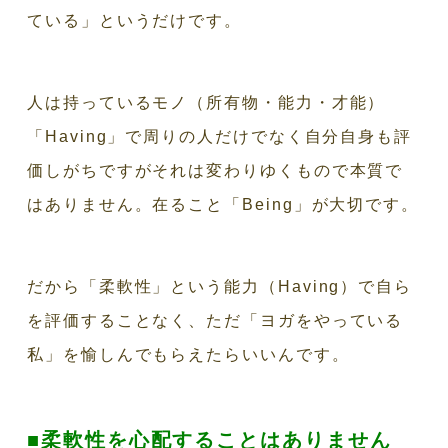
ている」というだけです。
人は持っているモノ（所有物・能力・才能）
「Having」で周りの人だけでなく自分自身も評
価しがちですがそれは変わりゆくもので本質で
はありません。在ること「Being」が大切です。
だから「柔軟性」という能力（Having）で自ら
を評価することなく、ただ「ヨガをやっている
私」を愉しんでもらえたらいいんです。
■柔軟性を心配することはありません