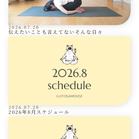
2026.07.20
伝えたいことも言えてないそんな日々
2026.07.20
2026年8月スケジュール