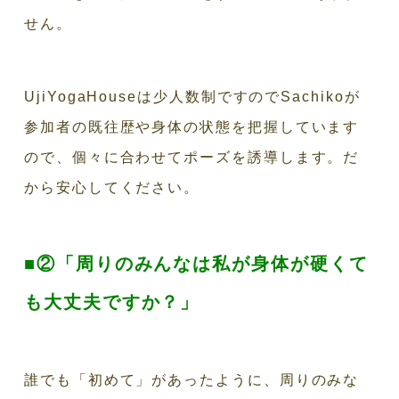
せん。
UjiYogaHouseは少人数制ですのでSachikoが
参加者の既往歴や身体の状態を把握しています
ので、個々に合わせてポーズを誘導します。だ
から安心してください。
■②「周りのみんなは私が身体が硬くて
も大丈夫ですか？」
誰でも「初めて」があったように、周りのみな