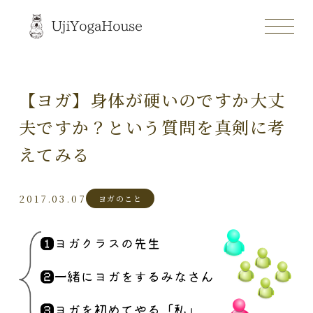
【ヨガ】身体が硬いのですか大丈
夫ですか？という質問を真剣に考
えてみる
2017.03.07
ヨガのこと