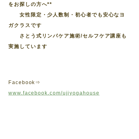
をお探しの方へ**
女性限定・少人数制・初心者でも安心なヨ
ガクラスです
さとう式リンパケア施術/セルフケア講座も
実施しています
Facebook⇒
www.facebook.com/ujiyogahouse