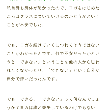
私自身も身体が硬かったので、ヨガをはじめた
ころはクラスについていけるのかどうかという
ことが不安でした。
でも、ヨガを続けていくにつれてそうではない
ことがわかったんです。何で不安だったかとい
うと「できない」ということを他の人から思わ
れたくなかったり、「できない」という自分が
自分で嫌いだったんです。
でも「できる」「できない」って何なんでしょ
うか？ヨガは誰と競争しているわけでもない