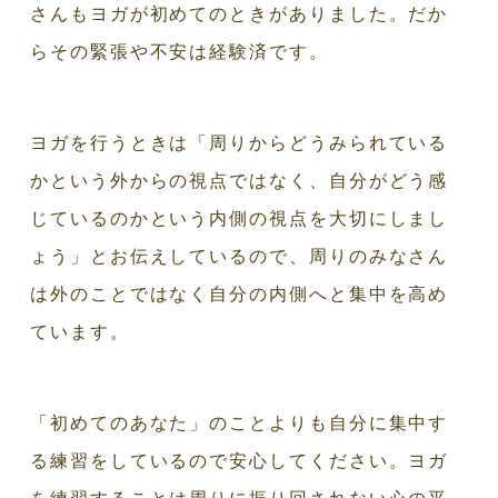
さんもヨガが初めてのときがありました。だか
らその緊張や不安は経験済です。
ヨガを行うときは「周りからどうみられている
かという外からの視点ではなく、自分がどう感
じているのかという内側の視点を大切にしまし
ょう」とお伝えしているので、周りのみなさん
は外のことではなく自分の内側へと集中を高め
ています。
「初めてのあなた」のことよりも自分に集中す
る練習をしているので安心してください。ヨガ