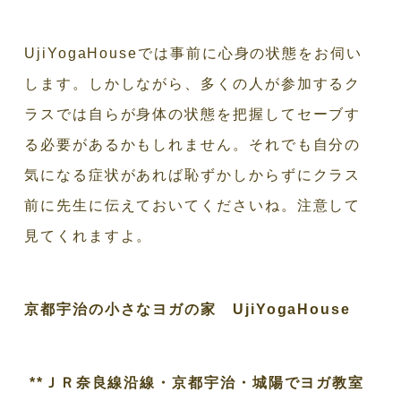
UjiYogaHouseでは事前に心身の状態をお伺い
します。しかしながら、多くの人が参加するク
ラスでは自らが身体の状態を把握してセーブす
る必要があるかもしれません。それでも自分の
気になる症状があれば恥ずかしからずにクラス
前に先生に伝えておいてくださいね。注意して
見てくれますよ。
京都宇治の小さなヨガの家 UjiYogaHouse
**ＪＲ奈良線沿線・京都宇治・城陽でヨガ教室