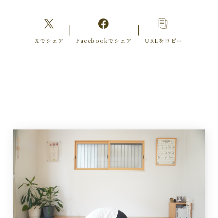
Xでシェア
Facebookでシェア
URLをコピー