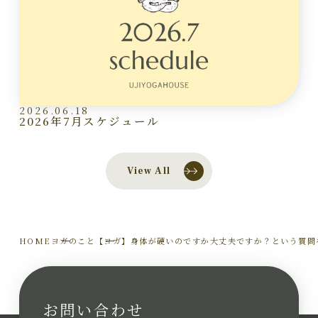
2026.06.18
2026年7月スケジュール
View All
HOME
ヨガのこと
【ヨガ】身体が硬いのですか大丈夫ですか？という質問
お問い合わせ