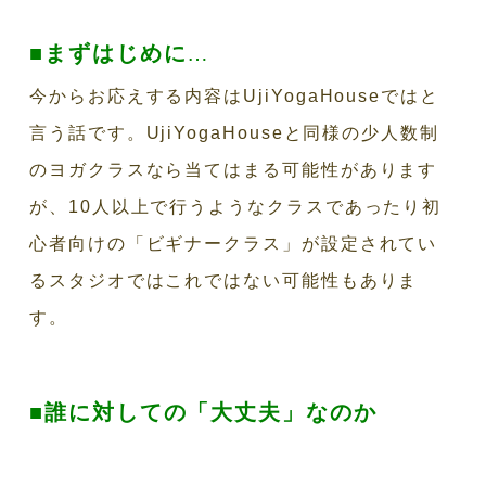
■まずはじめに
…
今からお応えする内容はUjiYogaHouseではと
言う話です。UjiYogaHouseと同様の少人数制
のヨガクラスなら当てはまる可能性があります
が、10人以上で行うようなクラスであったり初
心者向けの「ビギナークラス」が設定されてい
るスタジオではこれではない可能性もありま
す。
■誰に対しての「大丈夫」なのか