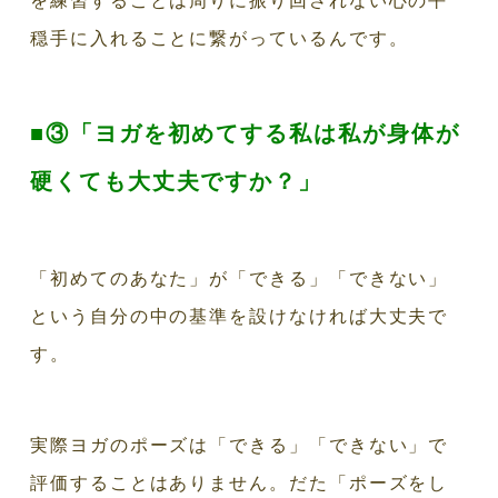
を練習することは周りに振り回されない心の平
穏手に入れることに繋がっているんです。
■③「ヨガを初めてする私は私が身体が
硬くても大丈夫ですか？」
「初めてのあなた」が「できる」「できない」
という自分の中の基準を設けなければ大丈夫で
す。
実際ヨガのポーズは「できる」「できない」で
評価することはありません。だた「ポーズをし