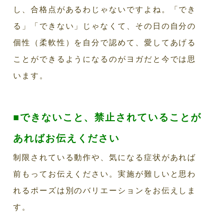
し、合格点があるわじゃないですよね。「でき
る」「できない」じゃなくて、その日の自分の
個性（柔軟性）を自分で認めて、愛してあげる
ことができるようになるのがヨガだと今では思
います。
■できないこと、禁止されていることが
あればお伝えください
制限されている動作や、気になる症状があれば
前もってお伝えください。実施が難しいと思わ
れるポーズは別のバリエーションをお伝えしま
す。