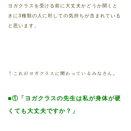
ヨガクラスを受ける前に大丈夫かどうか聞くと
きに3種類の人に対しての気持ちが含まれている
と思います。
↑これがヨガクラスに関わっているみなさん。
■①「ヨガクラスの先生は私が身体が硬
くても大丈夫ですか？」