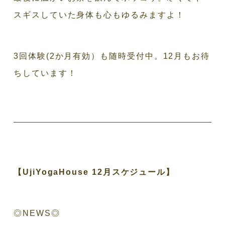
スギスしていた身体も心もゆるみますよ！
3回体験(2か月有効）も随時受付中。12月もお待
ちしています！
【UjiYogaHouse 12月スケジュール】
◎NEWS◎