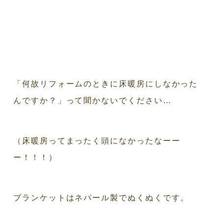
「何故リフォームのときに床暖房にしなかった
んですか？」って聞かないでください…
（床暖房ってまったく頭になかったなーー
ー！！！）
ブランケットはネパール製でぬくぬくです。