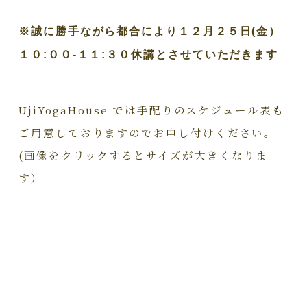
※誠に勝手ながら都合により１２月２５日(金）
１０:００‐１１:３０休講とさせていただきます
UjiYogaHouse では手配りのスケジュール表も
ご用意しておりますのでお申し付けください。
(画像をクリックするとサイズが大きくなりま
す）