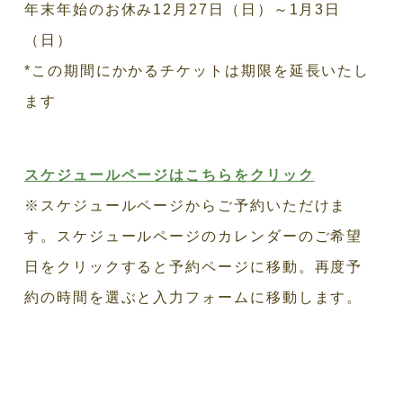
年末年始のお休み12月27日（日）～1月3日
（日）
*この期間にかかるチケットは期限を延長いたし
ます
スケジュールページはこちらをクリック
※スケジュールページからご予約いただけま
す。スケジュールページのカレンダーのご希望
日をクリックすると予約ページに移動。再度予
約の時間を選ぶと入力フォームに移動します。