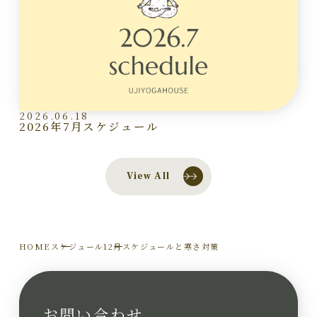
2026.06.18
2026年7月スケジュール
View All
HOME
スケジュール
12月スケジュールと寒さ対策
お問い合わせ