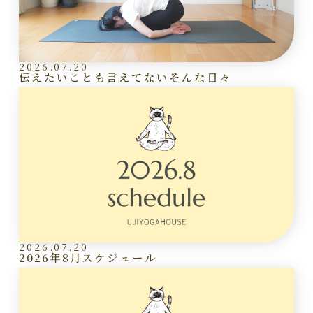
2026.07.20
伝えたいことも言えてないそんな日々
2026.07.20
2026年8月スケジュール