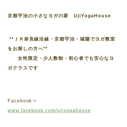
京都宇治の小さなヨガの家 UjiYogaHouse
**ＪＲ奈良線沿線・京都宇治・城陽でヨガ教室
をお探しの方へ**
女性限定・少人数制・初心者でも安心なヨ
ガクラスです
Facebook⇒
www.facebook.com/ujiyogahouse