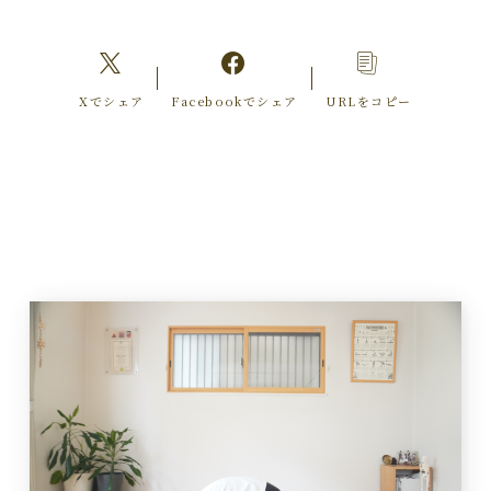
Xでシェア
Facebookでシェア
URLをコピー