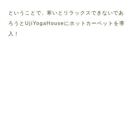
ということで、寒いとリラックスできないであ
ろうとUjiYogaHouseにホットカーペットを導
入！