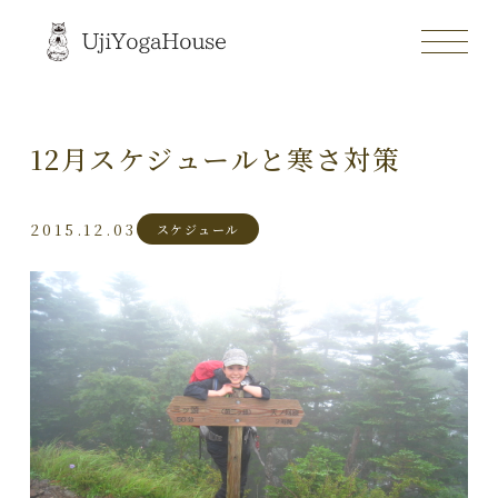
12月スケジュールと寒さ対策
2015.12.03
スケジュール