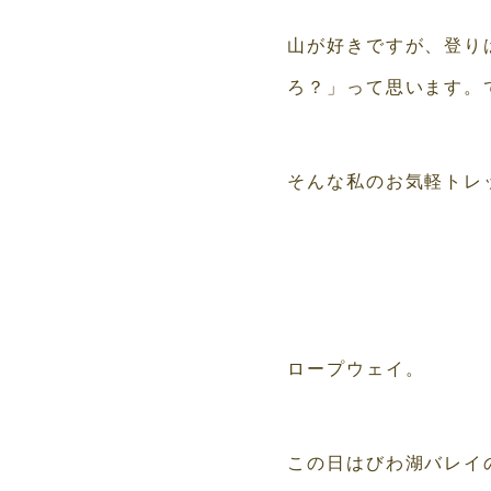
山が好きですが、登り
ろ？」って思います。
そんな私のお気軽トレ
ロープウェイ。
この日はびわ湖バレイ