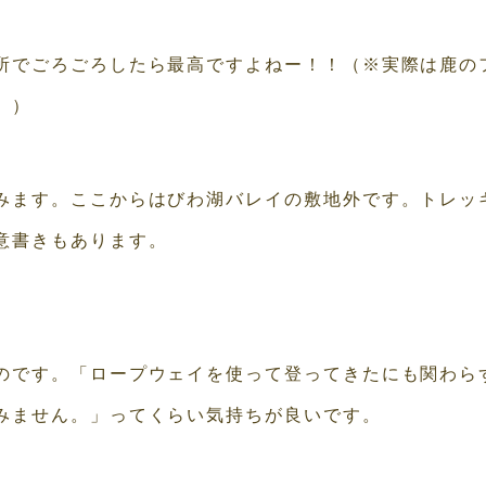
所でごろごろしたら最高ですよねー！！（※実際は鹿の
。）
みます。ここからはびわ湖バレイの敷地外です。トレッ
意書きもあります。
のです。「ロープウェイを使って登ってきたにも関わら
みません。」ってくらい気持ちが良いです。