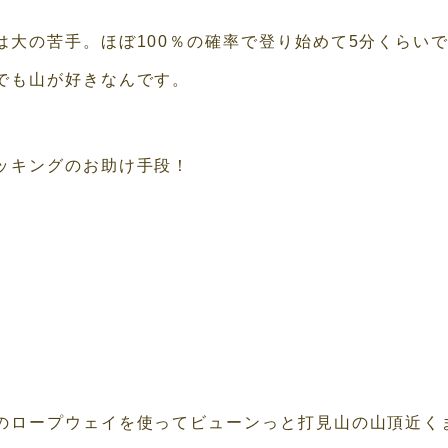
は大の苦手。ほぼ100％の確率で登り始めて5分くらい
でも山が好きなんです。
ッキングのお助け手段！
のロープウェイを使ってビューンっと打見山の山頂近く