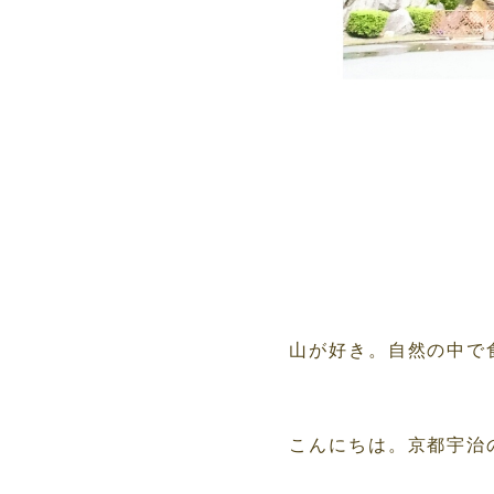
山が好き。自然の中で
こんにちは。京都宇治の小