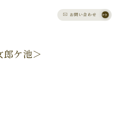
お問い合わせ
女郎ケ池＞