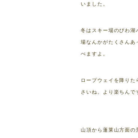
いました。
冬はスキー場のびわ湖
場なんかがたくさんあ
べますよ。
ロープウェイを降りた
さいね。より楽ちんで
山頂から蓬莱山方面の