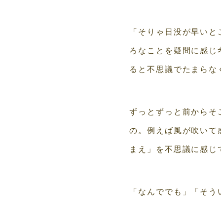
「そりゃ日没が早いと
ろなことを疑問に感じ
ると不思議でたまらな
ずっとずっと前からそ
の。例えば風が吹いて
まえ」を不思議に感じ
「なんででも」「そう