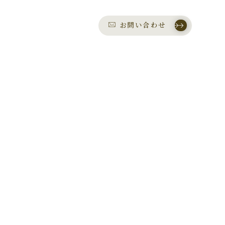
お問い合わせ