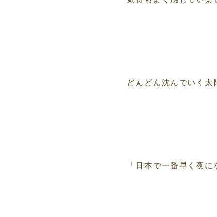
どんどん沈んでいく太
「日本で一番早く夜に