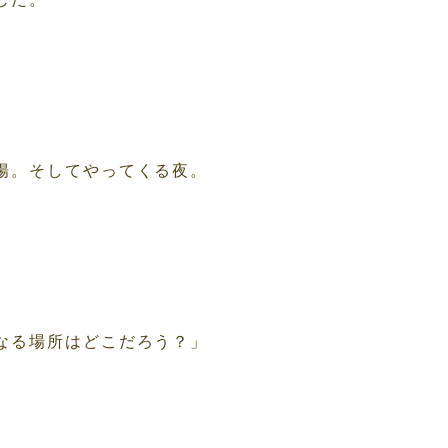
陽。そしてやってくる夜。
なる場所はどこだろう？」