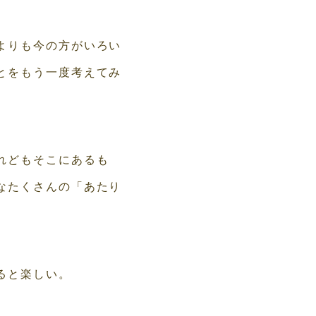
よりも今の方がいろい
とをもう一度考えてみ
れどもそこにあるも
なたくさんの「あたり
ると楽しい。