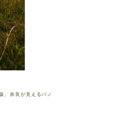
大阪、奈良が見えるパノ