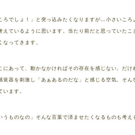
ころでしょ！」と突っ込みたくなりますが…小さいころ
考えているように思います。当たり前だと思っていたこ
くなってきます。
こにあって、動かなかければその存在を感じない。だけ
感覚器を刺激し「あぁあるのだな」と感じる空気。そん
ています。
いうものなの」そんな言葉で済ませたくなるものも考え