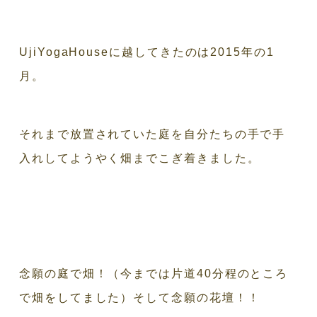
UjiYogaHouseに越してきたのは2015年の1
月。
それまで放置されていた庭を自分たちの手で手
入れしてようやく畑までこぎ着きました。
念願の庭で畑！（今までは片道40分程のところ
で畑をしてました）そして念願の花壇！！