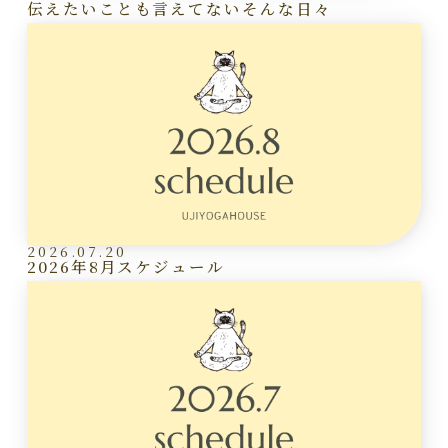
伝えたいことも言えてないそんな日々
2026.07.20
2026年8月スケジュール