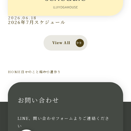
2026.06.18
2026年7月スケジュール
View All
HOME
日々のこと
庭の小道作り
お問い合わせ
LINE、問い合わせフォームよりご連絡くださ
い