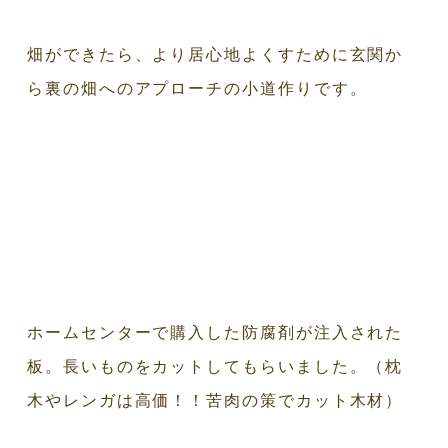
畑ができたら、より居心地よくすために玄関か
ら裏の畑へのアプローチの小道作りです。
ホームセンターで購入した防腐剤が注入された
板。長いものをカットしてもらいました。（枕
木やレンガは高価！！苦肉の策でカット木材）