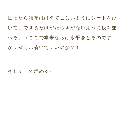
掘ったら雑草ははえてこないようにシートをひ
いて、できるだけがたつきがないように板を並
べる。（ここで本来ならば水平をとるのです
が…省く…省いていいのか？！）
そして土で埋めるっ