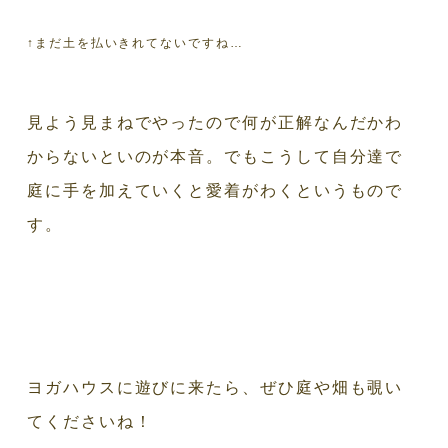
↑まだ土を払いきれてないですね…
見よう見まねでやったので何が正解なんだかわ
からないといのが本音。でもこうして自分達で
庭に手を加えていくと愛着がわくというもので
す。
ヨガハウスに遊びに来たら、ぜひ庭や畑も覗い
てくださいね！