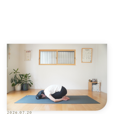
2026.07.20