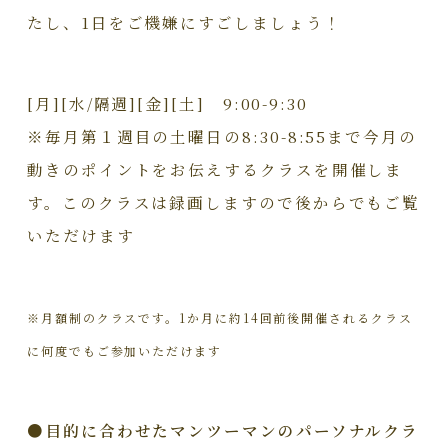
たし、1日をご機嫌にすごしましょう！
[月][水/隔週][金][土] 9:00-9:30
※毎月第１週目の土曜日の8:30-8:55まで今月の
動きのポイントをお伝えするクラスを開催しま
す。このクラスは録画しますので後からでもご覧
いただけます
※月額制のクラスです。1か月に約14回前後開催されるクラス
に何度でもご参加いただけます
●目的に合わせたマンツーマンのパーソナルクラ