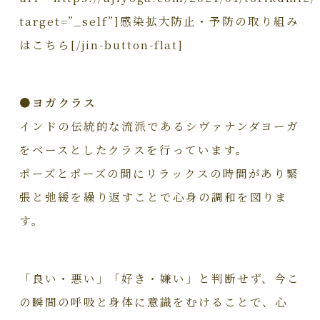
target=”_self”]感染拡大防止・予防の取り組み
はこちら[/jin-button-flat]
●ヨガクラス
インドの伝統的な流派であるシヴァナンダヨーガ
をベースとしたクラスを行っています。
ポーズとポーズの間にリラックスの時間があり緊
張と弛緩を繰り返すことで心身の調和を図りま
す。
「良い・悪い」「好き・嫌い」と判断せず、今こ
の瞬間の呼吸と身体に意識をむけることで、心