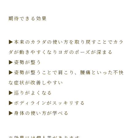
期待できる効果
▶本来のカラダの使い方を取り戻すことでカラ
ダが動きやすくなりヨガのポーズが深まる
▶姿勢が整う
▶姿勢が整うことで肩こり、腰痛といった不快
な症状が改善しやすい
▶巡りがよくなる
▶ボディラインがスッキリする
▶身体の使い方が学べる
※効果には個人差があります