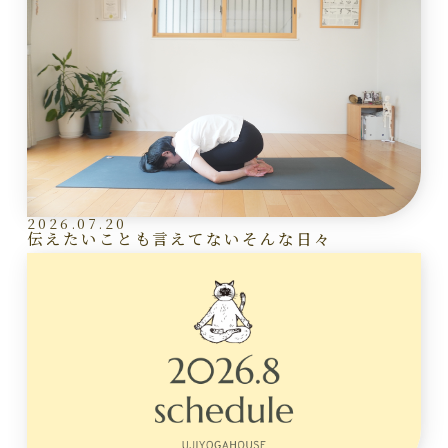
2026.07.20
伝えたいことも言えてないそんな日々