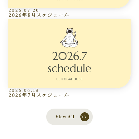
2026.07.20
2026年8月スケジュール
2026.06.18
2026年7月スケジュール
View All