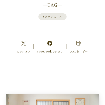
TAG
#
スケジュール
Xでシェア
Facebookでシェア
URLをコピー