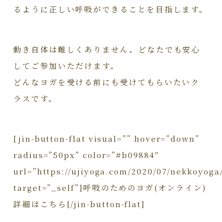
るように正しい呼吸ができることを目指します。
動き自体は難しくありません。どなたでも安心
してご参加いただけます。
どんなヨガを受ける前にも受けてもらいたいク
ラスです。
[jin-button-flat visual=”” hover=”down”
radius=”50px” color=”#b09884″
url=”https://ujiyoga.com/2020/07/nekkoyoga
target=”_self”]呼吸のためのヨガ(オンライン)
詳細はこちら[/jin-button-flat]