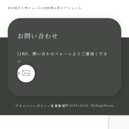
HOME
スケジュール
2022年6月スケジュール
お問い合わせ
LINE、問い合わせフォームよりご連絡くださ
い
プライバシーポリシー
免責事項
2019–2026
UjiYogaHouse
お問い合わせ