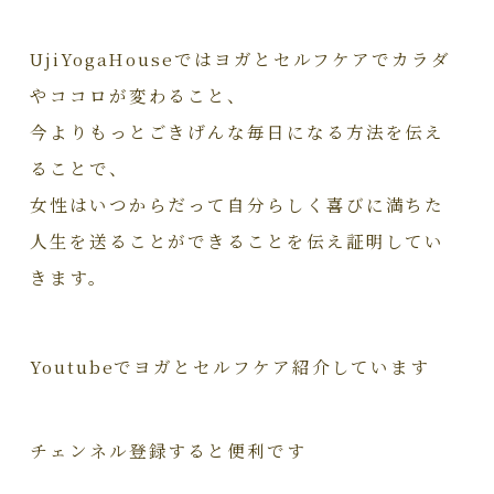
UjiYogaHouseではヨガとセルフケアでカラダ
やココロが変わること、
今よりもっとごきげんな毎日になる方法を伝え
ることで、
女性はいつからだって自分らしく喜びに満ちた
人生を送ることができることを伝え証明してい
きます。
Youtubeでヨガとセルフケア紹介しています
チェンネル登録すると便利です