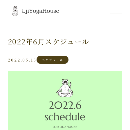
2022年6月スケジュール
2022.05.15
スケジュール