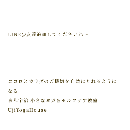
LINE@友達追加してくださいね～
ココロとカラダのご機嫌を自然にとれるように
なる
京都宇治 小さなヨガ＆セルフケア教室
UjiYogaHouse