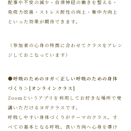
配事や不安の減少・自律神経の働きを整える・
免疫力改善・ストレス耐性の向上・集中力向上
といった効果が期待できます。
（参加者の心身の特徴に合わせてクラスをアレン
ジしておこなっています）
●呼吸のためのヨガ＜正しい呼吸のための身体
づくり＞[オンラインクラス]
Zoomというアプリを利用してお好きな場所で受
講いただけるヨガクラスです。
呼吸しやすい身体づくりがテーマのクラス。す
べての基本となる呼吸。良い方向へ心身を導け