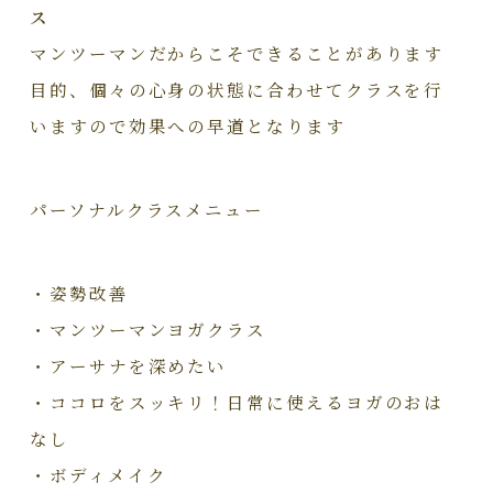
ス
マンツーマンだからこそできることがあります
目的、個々の心身の状態に合わせてクラスを行
いますので効果への早道となります
パーソナルクラスメニュー
・姿勢改善
・マンツーマンヨガクラス
・アーサナを深めたい
・ココロをスッキリ！日常に使えるヨガのおは
なし
・ボディメイク