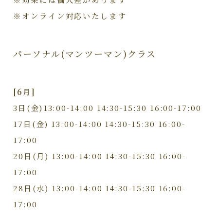
※オンライン対応いたします
パーソナル(マンツーマン)クラス
[6月]
3日(金)13:00-14:00 14:30-15:30 16:00-17:00
17日(金) 13:00-14:00 14:30-15:30 16:00-
17:00
20日(月) 13:00-14:00 14:30-15:30 16:00-
17:00
28日(水) 13:00-14:00 14:30-15:30 16:00-
17:00