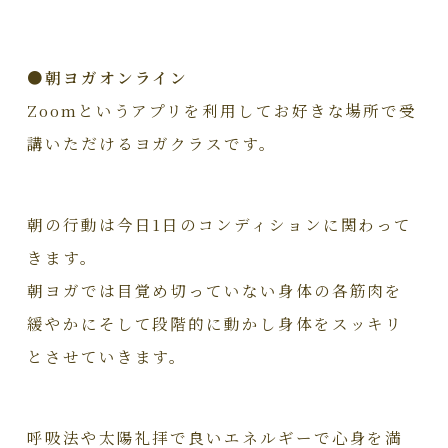
●朝ヨガオンライン
Zoomというアプリを利用してお好きな場所で受
講いただけるヨガクラスです。
朝の行動は今日1日のコンディションに関わって
きます。
朝ヨガでは目覚め切っていない身体の各筋肉を
緩やかにそして段階的に動かし身体をスッキリ
とさせていきます。
呼吸法や太陽礼拝で良いエネルギーで心身を満