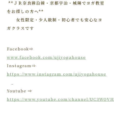
**ＪＲ奈良線沿線・京都宇治・城陽でヨガ教室
をお探しの方へ**
女性限定・少人数制・初心者でも安心なヨ
ガクラスです
Facebook⇒
www.facebook.com/ujiyogahouse
Instagram⇒
https://www.instagram.com/ujiyogahouse
Youtube ⇒
https://www.youtube.com/channel/UC3WQV