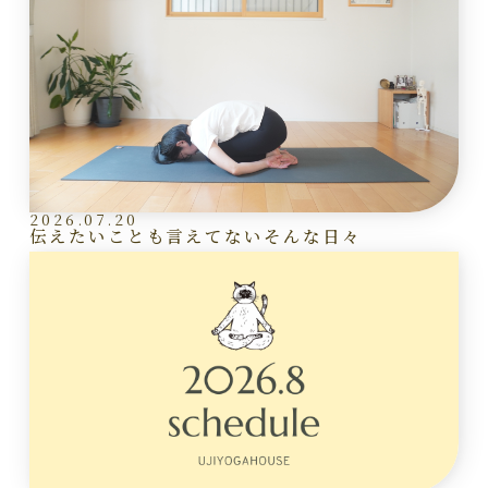
2026.07.20
伝えたいことも言えてないそんな日々