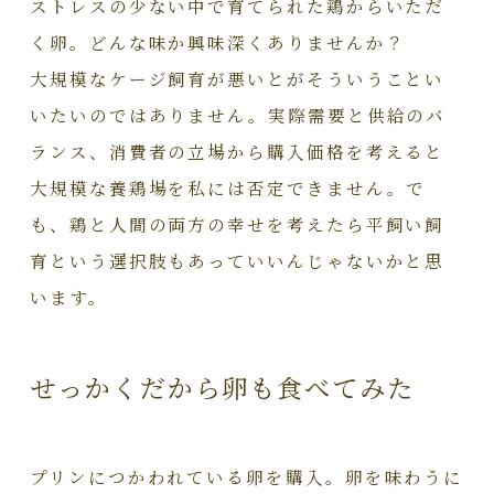
ストレスの少ない中で育てられた鶏からいただ
く卵。どんな味か興味深くありませんか？
大規模なケージ飼育が悪いとがそういうことい
いたいのではありません。実際需要と供給のバ
ランス、消費者の立場から購入価格を考えると
大規模な養鶏場を私には否定できません。で
も、鶏と人間の両方の幸せを考えたら平飼い飼
育という選択肢もあっていいんじゃないかと思
います。
せっかくだから卵も食べてみた
プリンにつかわれている卵を購入。卵を味わうに