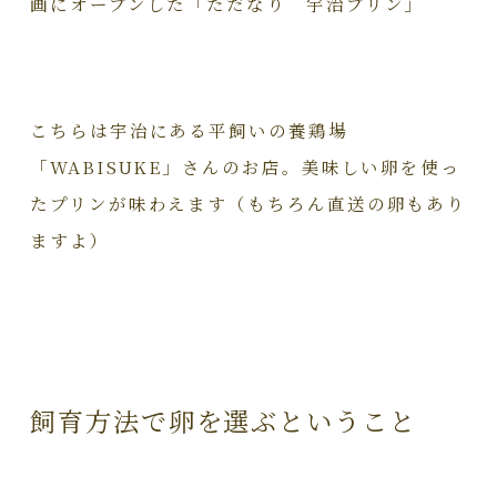
画にオープンした「ただなり 宇治プリン」
こちらは宇治にある平飼いの養鶏場
「WABISUKE」さんのお店。美味しい卵を使っ
たプリンが味わえます（もちろん直送の卵もあり
ますよ）
飼育方法で卵を選ぶということ