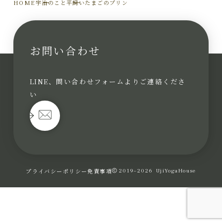
HOME
宇治のこと
平飼いたまごのプリン
お問い合わせ
LINE、問い合わせフォームよりご連絡くださ
い
プライバシーポリシー
免責事項
2019–2026
UjiYogaHouse
お問い合わせ
お問い合わせフォーム