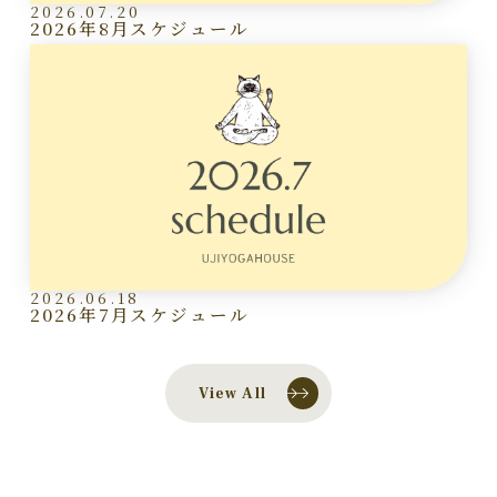
2026.07.20
2026年8月スケジュール
2026.06.18
2026年7月スケジュール
View All