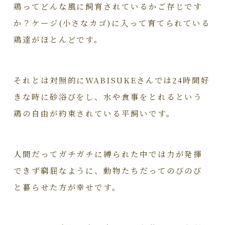
鶏ってどんな風に飼育されているかご存じです
か？ケージ(小さなカゴ)に入って育てられている
鶏達がほとんどです。
それとは対照的にWABISUKEさんでは24時間好
きな時に砂浴びをし、水や食事をとれるという
鶏の自由が約束されている平飼いです。
人間だってガチガチに縛られた中では力が発揮
できず窮屈なように、動物たちだってのびのび
と暮らせた方が幸せです。