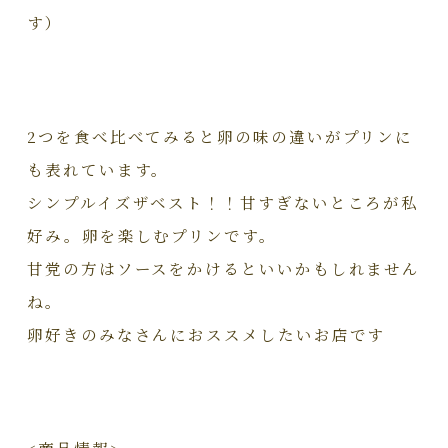
す）
2つを食べ比べてみると卵の味の違いがプリンに
も表れています。
シンプルイズザベスト！！甘すぎないところが私
好み。卵を楽しむプリンです。
甘党の方はソースをかけるといいかもしれません
ね。
卵好きのみなさんにおススメしたいお店です
<商品情報>