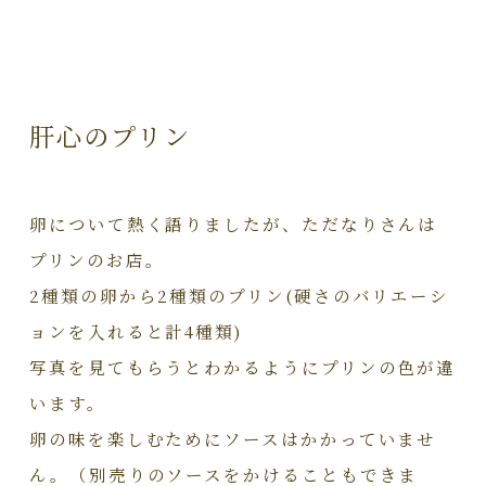
肝心のプリン
卵について熱く語りましたが、ただなりさんは
プリンのお店。
2種類の卵から2種類のプリン(硬さのバリエーシ
ョンを入れると計4種類)
写真を見てもらうとわかるようにプリンの色が違
います。
卵の味を楽しむためにソースはかかっていませ
ん。（別売りのソースをかけることもできま