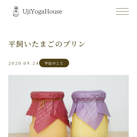
平飼いたまごのプリン
2020.09.24
宇治のこと