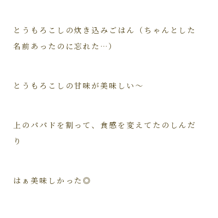
とうもろこしの炊き込みごはん（ちゃんとした
名前あったのに忘れた…）
とうもろこしの甘味が美味しい～
上のパパドを割って、食感を変えてたのしんだ
り
はぁ美味しかった◎