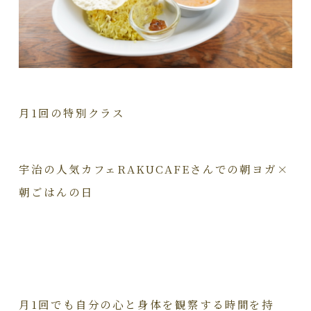
月1回の特別クラス
宇治の人気カフェRAKUCAFEさんでの朝ヨガ×
朝ごはんの日
月1回でも自分の心と身体を観察する時間を持