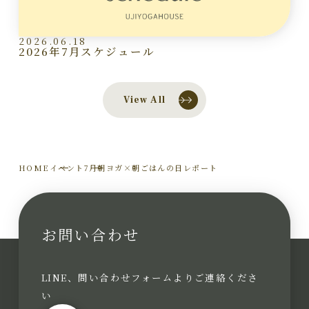
2026.06.18
2026年7月スケジュール
View All
HOME
イベント
7月朝ヨガ×朝ごはんの日レポート
お問い合わせ
LINE、問い合わせフォームよりご連絡くださ
い