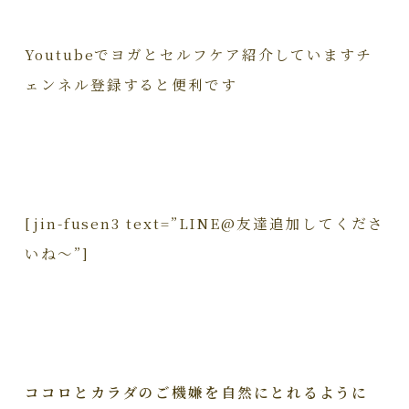
Youtubeでヨガとセルフケア紹介していますチ
ェンネル登録すると便利です
[jin-fusen3 text=”LINE@友達追加してくださ
いね～”]
ココロとカラダのご機嫌を自然にとれるように