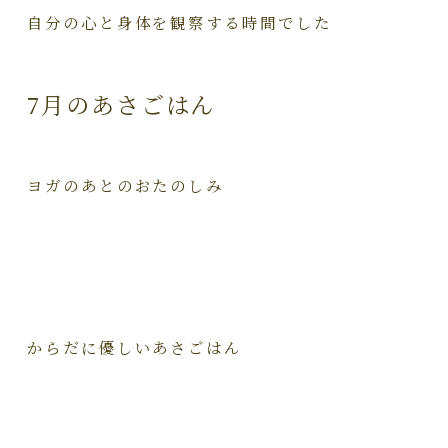
自分の心と身体を観察する時間でした
7月のあさごはん
ヨガのあとのおたのしみ
からだに優しいあさごはん