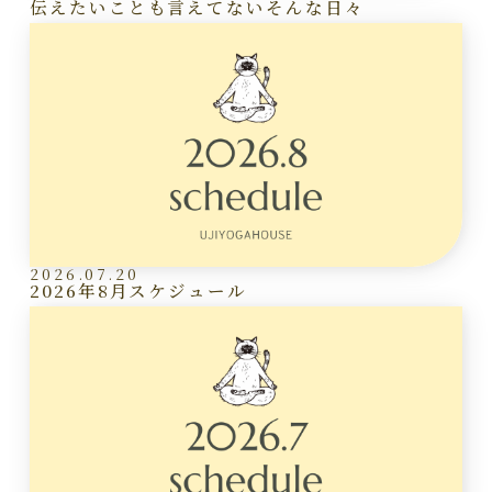
伝えたいことも言えてないそんな日々
2026.07.20
2026年8月スケジュール