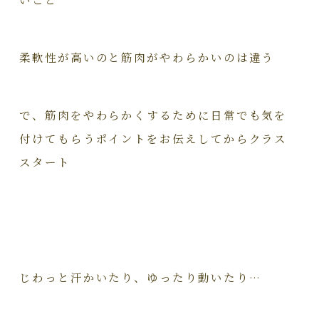
柔軟性が高いのと筋肉がやわらかいのは違う
で、筋肉をやわらかくするために日常でも気を
付けてもらうポイントをお伝えしてからクラス
スタート
じわっと汗かいたり、ゆったり動いたり…