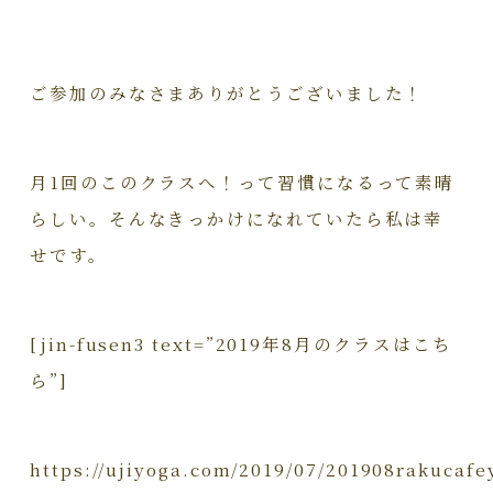
ご参加のみなさまありがとうございました！
月1回のこのクラスへ！って習慣になるって素晴
らしい。そんなきっかけになれていたら私は幸
せです。
[jin-fusen3 text=”2019年8月のクラスはこち
ら”]
https://ujiyoga.com/2019/07/201908rakucafe