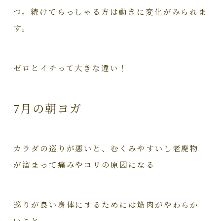
つ。続けてらっしゃる方は動きに変化がみられま
す。
ゼロとイチって大きな違い！
7月の朝ヨガ
カラダの巡りが悪いと、むくみやすいし老廃物
が溜まって痛みやコリの原因になる
巡りが良い身体にするためには筋肉がやわらか
いこと