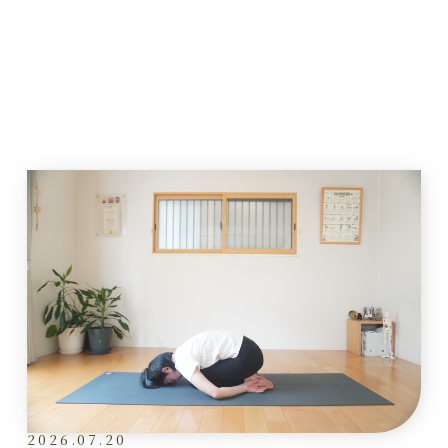
2026.07.20