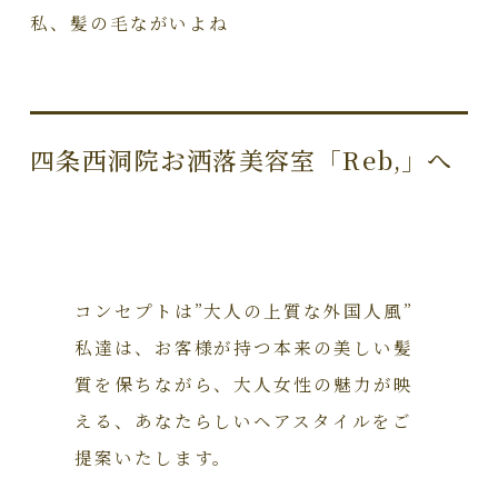
私、髪の毛ながいよね
四条西洞院お洒落美容室「Reb,」へ
コンセプトは”大人の上質な外国人風”
私達は、お客様が持つ本来の美しい髪
質を保ちながら、大人女性の魅力が映
える、あなたらしいヘアスタイルをご
提案いたします。