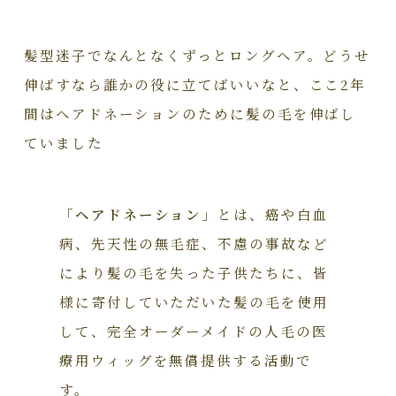
髪型迷子でなんとなくずっとロングヘア。どうせ
伸ばすなら誰かの役に立てばいいなと、ここ2年
間はヘアドネーションのために髪の毛を伸ばし
ていました
「
ヘアドネーション
」とは、癌や白血
病、先天性の無毛症、不慮の事故など
により髪の毛を失った子供たちに、皆
様に寄付していただいた髪の毛を使用
して、完全オーダーメイドの人毛の医
療用ウィッグを無償提供する活動で
す。