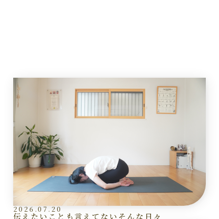
2026.07.20
伝えたいことも言えてないそんな日々