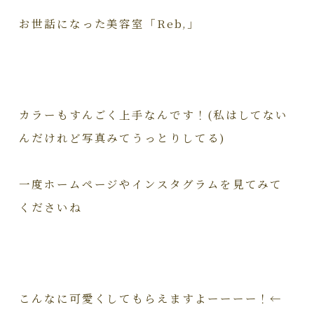
お世話になった美容室「Reb,」
カラーもすんごく上手なんです！(私はしてない
んだけれど写真みてうっとりしてる)
一度ホームページやインスタグラムを見てみて
くださいね
こんなに可愛くしてもらえますよーーーー！←