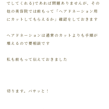
でしてくれる)であれば問題ありませんが、その
他の美容院では前もって「ヘアドネーション用
にカットしてもらえるか」確認をしておきます
ヘアドネーションは通常のカットよりも手順が
増えるので要相談です
私も前もって伝えておきました
切ります。バサッと！