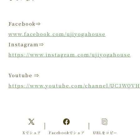
Facebook⇒
www.facebook.com/ujiyogahouse
Instagram⇒
https://www.instagram.com/ujiyogahouse
Youtube ⇒
https://www.youtube.com/channel/UC3WQV
Xでシェア
Facebookでシェア
URLをコピー