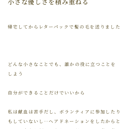
小さな優しさを積み重ねる
帰宅してからレターパックで髪の毛を送りました
どんな小さなことでも、誰かの役に立つことを
しよう
自分ができることだけでいいから
私は献血は苦手だし、ボランティアに参加したり
もしていないし…ヘアドネーションをしたからと