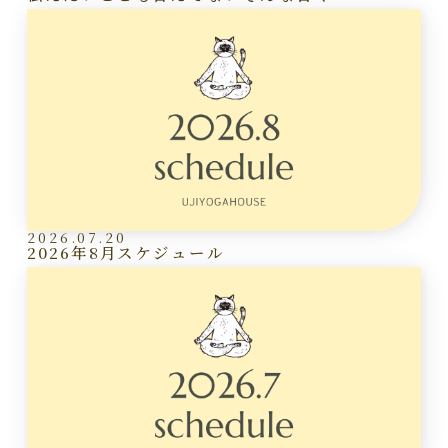
2026.07.20
2026年8月スケジュール