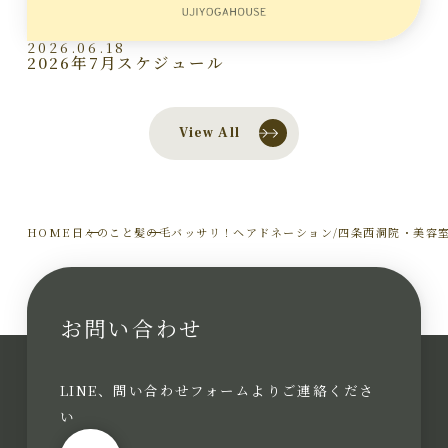
2026.06.18
2026年7月スケジュール
View All
HOME
日々のこと
髪の毛バッサリ！ヘアドネーション/四条西洞院・美容室
お問い合わせ
LINE、問い合わせフォームよりご連絡くださ
い