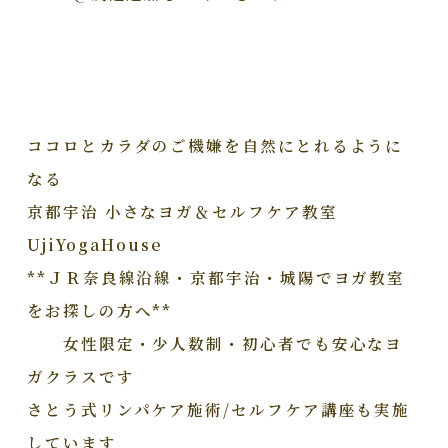
ココロとカラダのご機嫌を自然にとれるように
なる
京都宇治 小さなヨガ＆セルフケア教室
UjiYogaHouse
**ＪＲ奈良線沿線・京都宇治・城陽でヨガ教室
をお探しの方へ**
女性限定・少人数制・初心者でも安心なヨ
ガクラスです
さとう式リンパケア施術/セルフケア講座も実施
しています