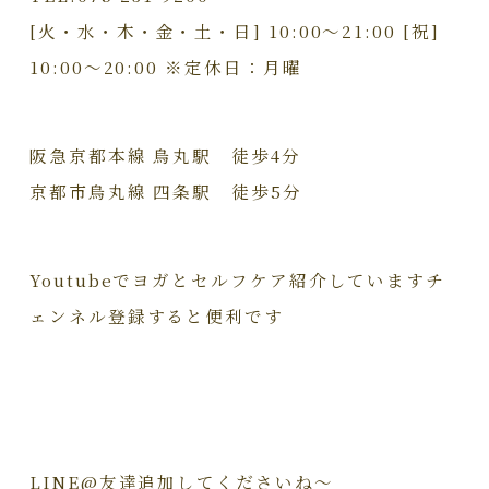
[火・水・木・金・土・日] 10:00〜21:00 [祝]
10:00〜20:00 ※定休日：月曜
阪急京都本線 烏丸駅 徒歩4分
京都市烏丸線 四条駅 徒歩5分
Youtubeでヨガとセルフケア紹介していますチ
ェンネル登録すると便利です
LINE@友達追加してくださいね～