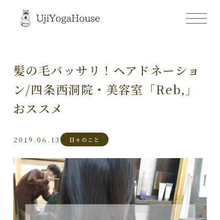
髪の毛バッサリ！ヘアドネーショ
ン/四条西洞院・美容室「Reb,」
おススメ
2019.06.13
日々のこと