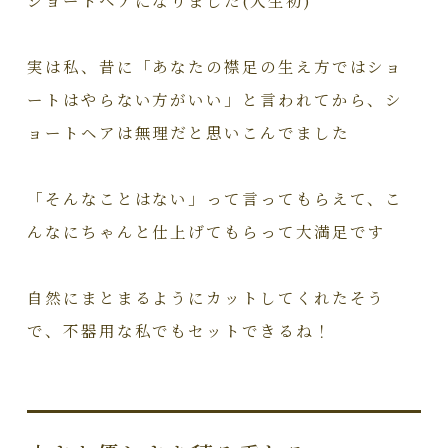
実は私、昔に「あなたの襟足の生え方ではショ
ートはやらない方がいい」と言われてから、シ
ョートヘアは無理だと思いこんでました
「そんなことはない」って言ってもらえて、こ
んなにちゃんと仕上げてもらって大満足です
自然にまとまるようにカットしてくれたそう
で、不器用な私でもセットできるね！