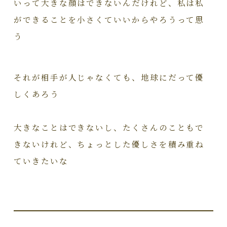
いって大きな顔はできないんだけれど、私は私
ができることを小さくていいからやろうって思
う
それが相手が人じゃなくても、地球にだって優
しくあろう
大きなことはできないし、たくさんのこともで
きないけれど、ちょっとした優しさを積み重ね
ていきたいな