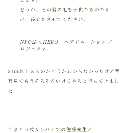
どうか、その髪の毛を子供たちのため
に、役立たさせてください。
NPO法人HERO ヘアドネーションプ
ロジェクト
31㎝以上あるのかどうかわからなかったけど写
真見てもうそろそろいけるやろと行ってきまし
た
↑さとう式リンパケアの佐藤先生と