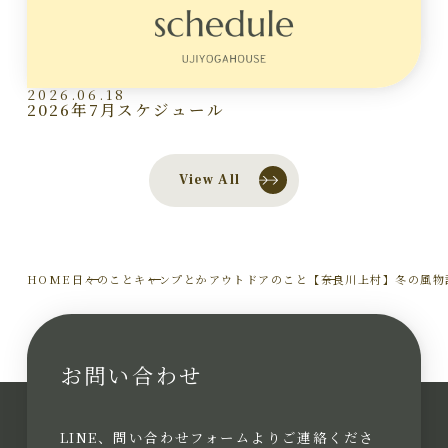
2026.06.18
2026年7月スケジュール
View All
HOME
日々のこと
キャンプとかアウトドアのこと
【奈良川上村】冬の風物
お問い合わせ
LINE、問い合わせフォームよりご連絡くださ