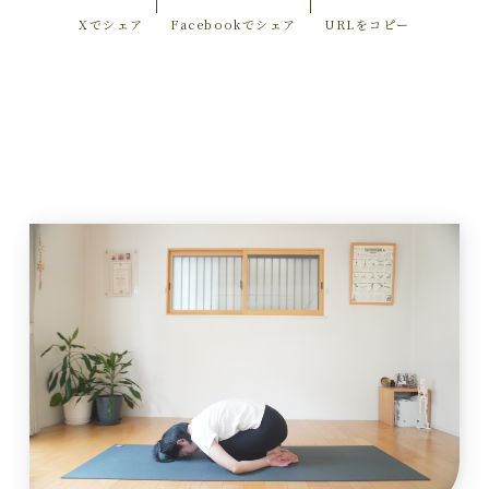
Xでシェア
Facebookでシェア
URLをコピー