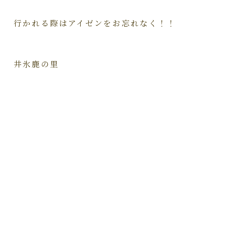
行かれる際はアイゼンをお忘れなく！！
井氷鹿の里