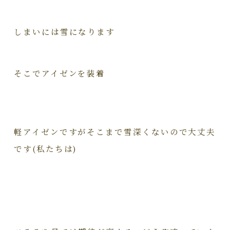
しまいには雪になります
そこでアイゼンを装着
軽アイゼンですがそこまで雪深くないので大丈夫
です(私たちは)