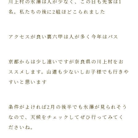
川上村の氷瀑は人が少なく、この日も先客は1
名。私たちの後に2組ほどこられました
アクセスが良い裏六甲は人が多く今年はパス
京都からは少し遠いですが奈良県の川上村をお
ススメします。山道も少ないしお子様でも行きや
すいと思います
条件がよければ2月の後半でも氷瀑が見られそう
なので、天候をチェックしてぜひ行ってみてく
ださいね。