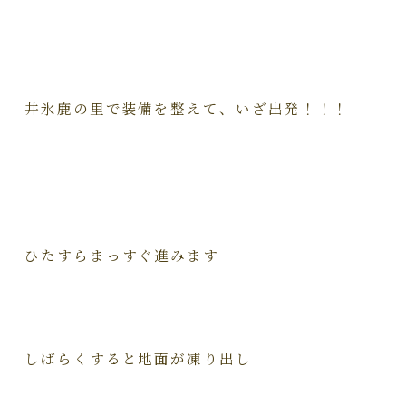
井氷鹿の里で装備を整えて、いざ出発！！！
ひたすらまっすぐ進みます
しばらくすると地面が凍り出し