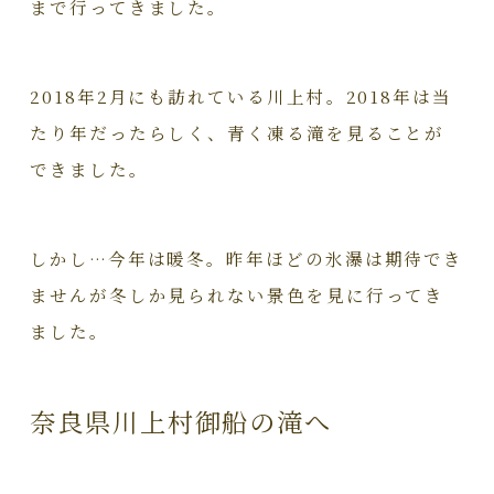
まで行ってきました。
2018年2月にも訪れている川上村。2018年は当
たり年だったらしく、青く凍る滝を見ることが
できました。
しかし…今年は暖冬。昨年ほどの氷瀑は期待でき
ませんが冬しか見られない景色を見に行ってき
ました。
奈良県川上村御船の滝へ