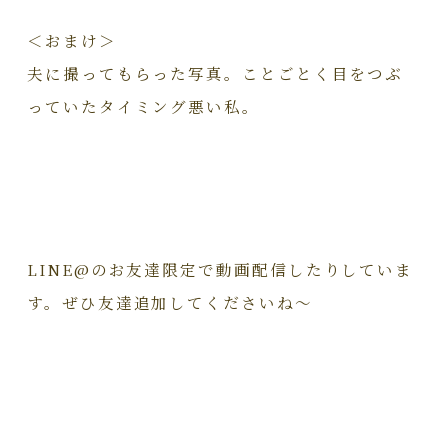
＜おまけ＞
夫に撮ってもらった写真。ことごとく目をつぶ
っていたタイミング悪い私。
LINE@のお友達限定で動画配信したりしていま
す。ぜひ友達追加してくださいね～