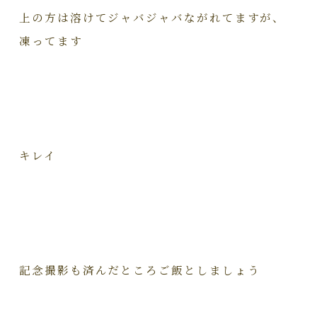
上の方は溶けてジャバジャバながれてますが、
凍ってます
キレイ
記念撮影も済んだところご飯としましょう