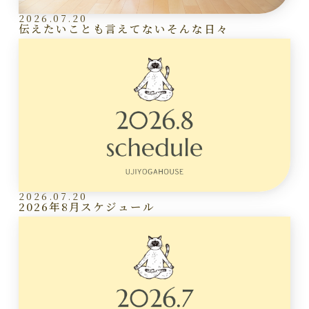
2026.07.20
伝えたいことも言えてないそんな日々
2026.07.20
2026年8月スケジュール