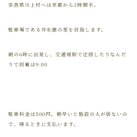
奈良県川上村へは京都から2時間半。
駐車場である井氷鹿の里を目指します。
朝の6時に出発し、交通規制で迂回したりなんだ
りで到着は9:00
駐車料金は500円。朝早いと施設の人が居ないの
で、帰るときに支払います。