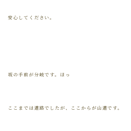
安心してください。
坂の手前が分岐です。ほっ
ここまでは道路でしたが、ここからが山道です。