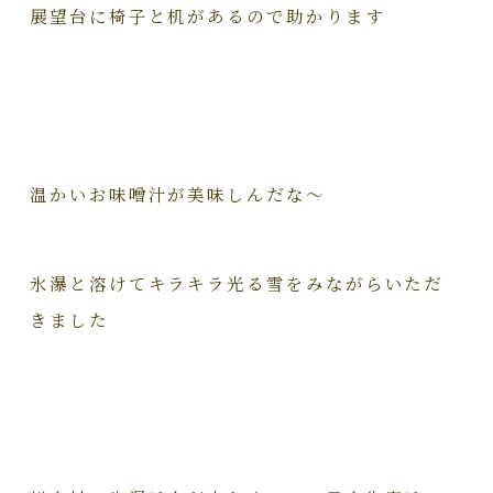
展望台に椅子と机があるので助かります
温かいお味噌汁が美味しんだな～
氷瀑と溶けてキラキラ光る雪をみながらいただ
きました