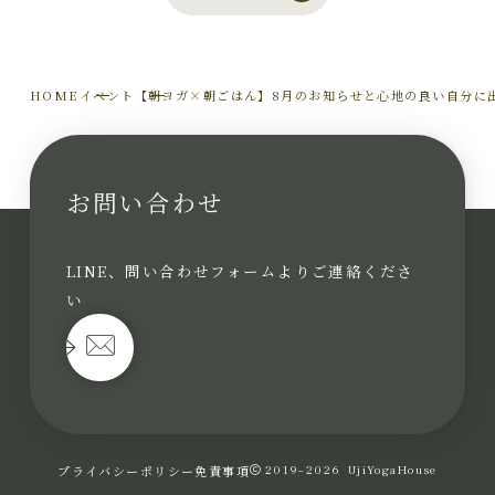
HOME
イベント
【朝ヨガ×朝ごはん】8月のお知らせと心地の良い自分に
お問い合わせ
LINE、問い合わせフォームよりご連絡くださ
い
プライバシーポリシー
免責事項
2019–2026
UjiYogaHouse