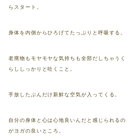
らスタート。
身体を内側からひろげてたっぷりと呼吸する。
老廃物もモヤモヤな気持ちも全部だしちゃうく
らししっかりと吐くこと。
手放したぶんだけ新鮮な空気が入ってくる。
自分の身体と心は心地良いんだと感じられるの
がヨガの良いところ。