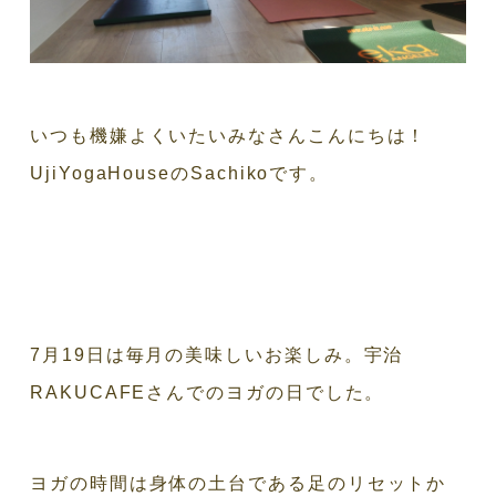
いつも機嫌よくいたいみなさんこんにちは！
UjiYogaHouseのSachikoです。
7月19日は毎月の美味しいお楽しみ。宇治
RAKUCAFEさんでのヨガの日でした。
ヨガの時間は身体の土台である足のリセットか