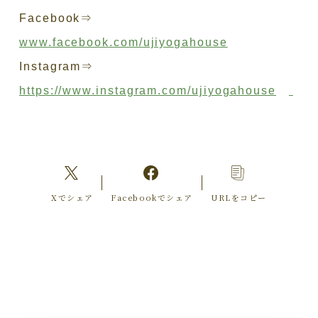
Facebook⇒
www.facebook.com/ujiyogahouse
Instagram⇒
https://www.instagram.com/ujiyogahouse
Xでシェア
Facebookでシェア
URLをコピー