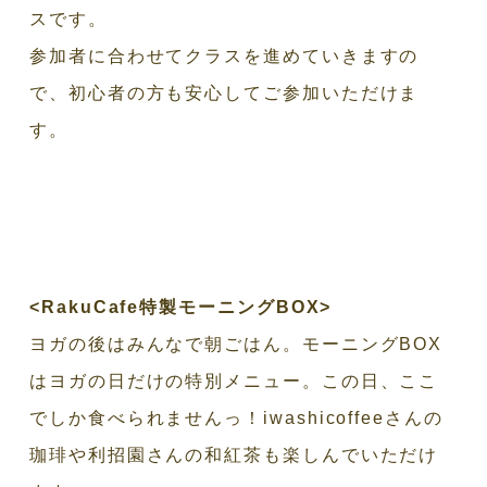
スです。
参加者に合わせてクラスを進めていきますの
で、初心者の方も安心してご参加いただけま
す。
<RakuCafe
特製モーニング
BOX>
ヨガの後はみんなで朝ごはん。モーニングBOX
はヨガの日だけの特別メニュー。この日、ここ
でしか食べられませんっ！iwashicoffeeさんの
珈琲や利招園さんの和紅茶も楽しんでいただけ