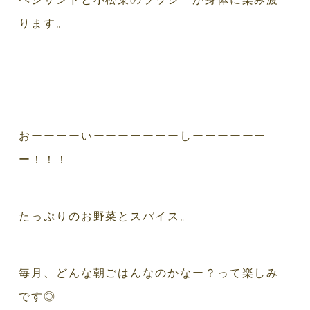
ります。
おーーーーいーーーーーーーしーーーーーー
ー！！！
たっぷりのお野菜とスパイス。
毎月、どんな朝ごはんなのかなー？って楽しみ
です◎