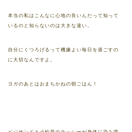
本当の私はこんなに心地の良いんだって知って
いるのと知らないのは大きな違い。
自分にくつろげるって機嫌よい毎日を過ごすの
に大切なんですよ。
ヨガのあとはおまちかねの朝ごはん！
ベジサンドと小松菜のラッシーが身体に染み渡