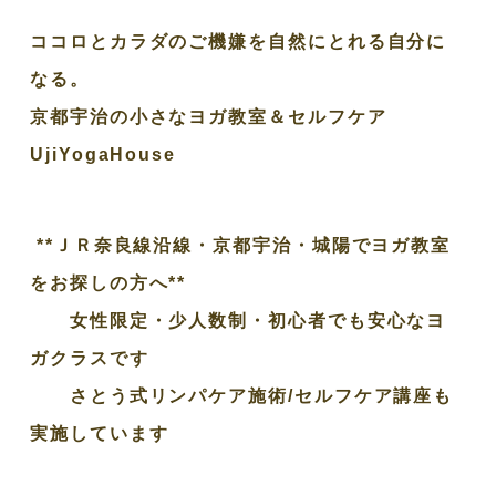
ココロとカラダのご機嫌を自然にとれる自分に
なる。
京都宇治の小さなヨガ教室＆セルフケア
UjiYogaHouse
**ＪＲ奈良線沿線・京都宇治・城陽でヨガ教室
をお探しの方へ**
女性限定・少人数制・初心者でも安心なヨ
ガクラスです
さとう式リンパケア施術/セルフケア講座も
実施しています