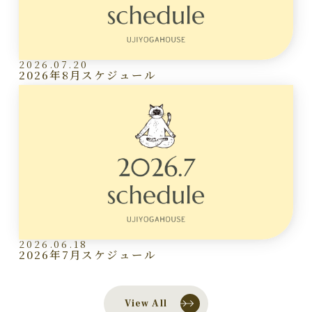
2026.07.20
2026年8月スケジュール
2026.06.18
2026年7月スケジュール
View All