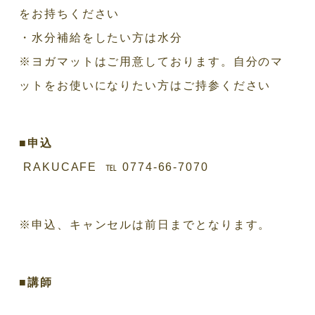
をお持ちください
・水分補給をしたい方は水分
※ヨガマットはご用意しております。自分のマ
ットをお使いになりたい方はご持参ください
■申込
RAKUCAFE ℡ 0774-66-7070
※申込、キャンセルは前日までとなります。
■講師