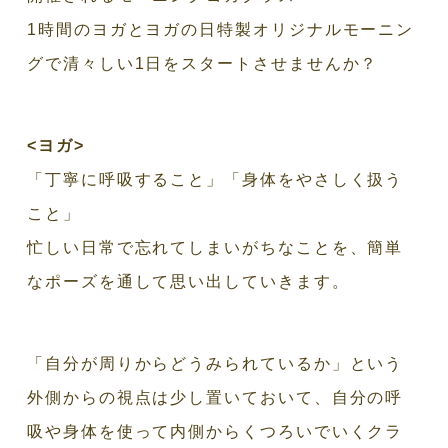
1時間のヨガとヨガの日特製オリジナルモーニン
グで清々しい1日をスタートさせませんか？
<
ヨガ
>
「丁寧に呼吸すること」「身体をやさしく扱う
こと」
忙しい日常で忘れてしまいがちなことを、簡単
なポーズを通して思い出していきます。
「自分が周りからどうみられているか」という
外側からの視点は少し置いておいて、自分の呼
吸や身体を使って内側からくつろいでいくクラ