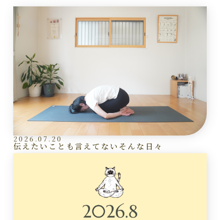
2026.07.20
伝えたいことも言えてないそんな日々