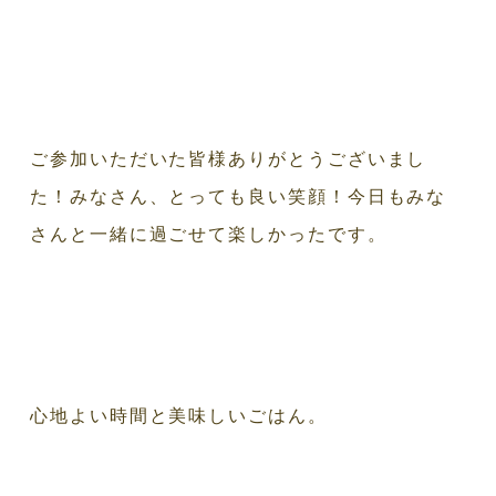
ご参加いただいた皆様ありがとうございまし
た！みなさん、とっても良い笑顔！今日もみな
さんと一緒に過ごせて楽しかったです。
心地よい時間と美味しいごはん。