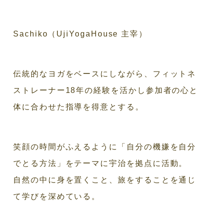
Sachiko（UjiYogaHouse 主宰）
伝統的なヨガをベースにしながら、フィットネ
ストレーナー18年の経験を活かし参加者の心と
体に合わせた指導を得意とする。
笑顔の時間がふえるように「自分の機嫌を自分
でとる方法」をテーマに宇治を拠点に活動。
自然の中に身を置くこと、旅をすることを通じ
て学びを深めている。