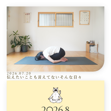
2026.07.20
伝えたいことも言えてないそんな日々