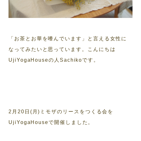
「お茶とお華を嗜んでいます」と言える女性に
なってみたいと思っています。こんにちは
UjiYogaHouseの人Sachikoです。
2月20日(月)ミモザのリースをつくる会を
UjiYogaHouseで開催しました。