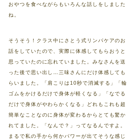
おやつを食べながらもいろんな話しをしました
ね。
そうそう！クラス中にさとう式リンパケアのお
話をしていたので、実際に体感してもらおうと
思っていたのに忘れていました。みなさんを送
った後で思い出し…三味さんにだけ体感しても
らいました。「肩こりは10秒で消滅する」「輪
ゴムをかけるだけで身体が軽くなる」「なでる
だけで身体がやわらかくなる」どれもこれも超
簡単なことなのに身体が変わるからとても驚か
れてました。「なんで？」ってなるんですよ。
まるで私の手から何かパワーが出てそうな感じ