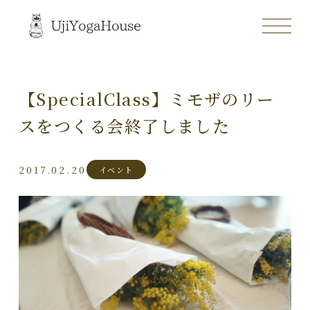
【SpecialClass】ミモザのリー
スをつくる会終了しました
2017.02.20
イベント