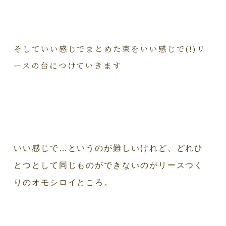
そしていい感じでまとめた束をいい感じで(!)リ
ースの台につけていきます
いい感じで…というのが難しいけれど、どれひ
とつとして同じものができないのがリースつく
りのオモシロイところ。