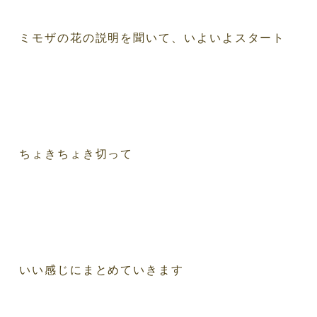
ミモザの花の説明を聞いて、いよいよスタート
ちょきちょき切って
いい感じにまとめていきます