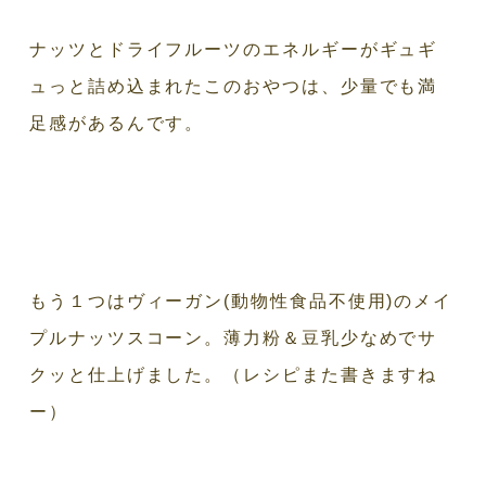
ナッツとドライフルーツのエネルギーがギュギ
ュっと詰め込まれたこのおやつは、少量でも満
足感があるんです。
もう１つはヴィーガン(動物性食品不使用)のメイ
プルナッツスコーン。薄力粉＆豆乳少なめでサ
クッと仕上げました。（レシピまた書きますね
ー）