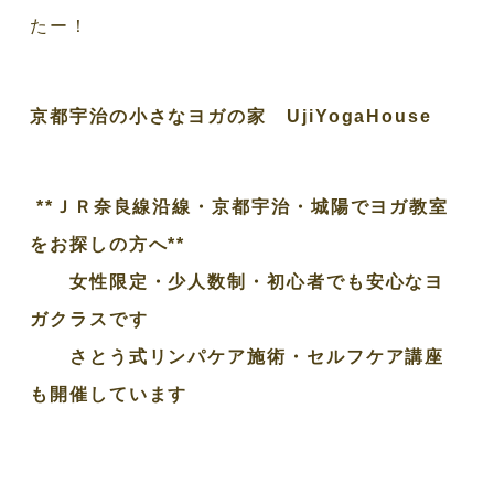
たー！
京都宇治の小さなヨガの家 UjiYogaHouse
**ＪＲ奈良線沿線・京都宇治・城陽でヨガ教室
をお探しの方へ**
女性限定・少人数制・初心者でも安心なヨ
ガクラスです
さとう式リンパケア施術・セルフケア講座
も開催しています