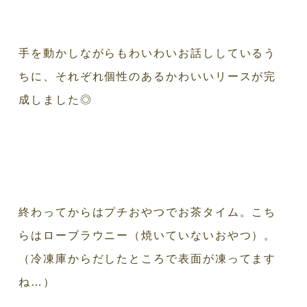
手を動かしながらもわいわいお話ししているう
ちに、それぞれ個性のあるかわいいリースが完
成しました◎
終わってからはプチおやつでお茶タイム。こち
らはローブラウニー（焼いていないおやつ）。
（冷凍庫からだしたところで表面が凍ってます
ね…）