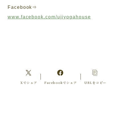
Facebook⇒
www.facebook.com/ujiyogahouse
Xでシェア
Facebookでシェア
URLをコピー