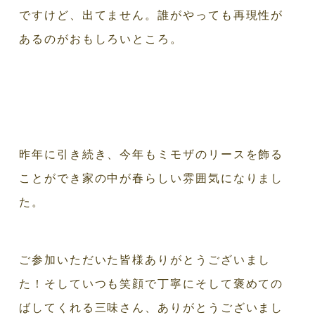
ですけど、出てません。誰がやっても再現性が
あるのがおもしろいところ。
昨年に引き続き、今年もミモザのリースを飾る
ことができ家の中が春らしい雰囲気になりまし
た。
ご参加いただいた皆様ありがとうございまし
た！そしていつも笑顔で丁寧にそして褒めての
ばしてくれる三味さん、ありがとうございまし