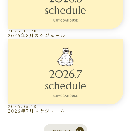
2026.07.20
2026年8月スケジュール
2026.06.18
2026年7月スケジュール