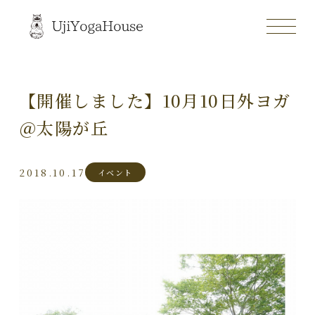
【開催しました】10月10日外ヨガ
＠太陽が丘
2018.10.17
イベント