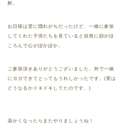
鮮。
お日様は雲に隠れがちだったけど、一緒に参加
してくれた子供たちを見ていると自然に顔がほ
ころんで心がぽかぽか。
ご参加頂きありがとうございました。外で一緒
にヨガできてとってもうれしかったです。(実は
どうなるかドキドキしてたのです。)
温かくなったらまたやりましょうね！