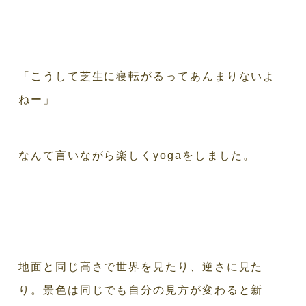
「こうして芝生に寝転がるってあんまりないよ
ねー」
なんて言いながら楽しくyogaをしました。
地面と同じ高さで世界を見たり、逆さに見た
り。景色は同じでも自分の見方が変わると新