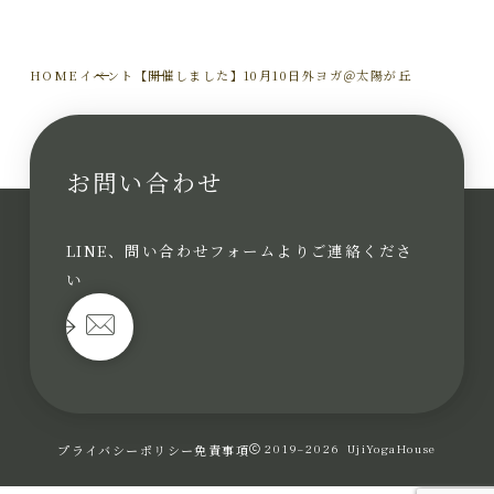
HOME
イベント
【開催しました】10月10日外ヨガ＠太陽が丘
お問い合わせ
LINE、問い合わせフォームよりご連絡くださ
い
プライバシーポリシー
免責事項
2019–2026
UjiYogaHouse