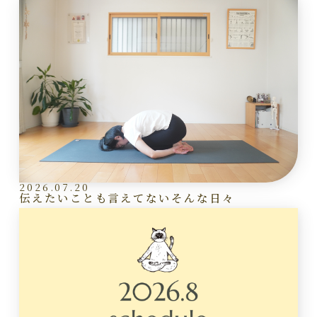
2026.07.20
伝えたいことも言えてないそんな日々