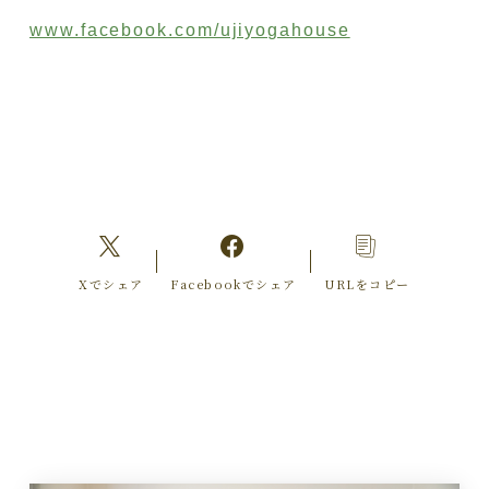
www.facebook.com/ujiyogahouse
Xでシェア
Facebookでシェア
URLをコピー