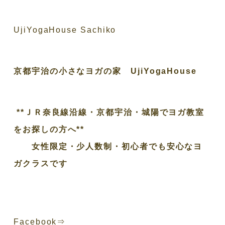
UjiYogaHouse Sachiko
京都宇治の小さなヨガの家 UjiYogaHouse
**ＪＲ奈良線沿線・京都宇治・城陽でヨガ教室
をお探しの方へ**
女性限定・少人数制・初心者でも安心なヨ
ガクラスです
Facebook⇒