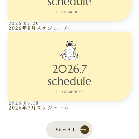
2026.07.20
2026年8月スケジュール
2026.06.18
2026年7月スケジュール
View All