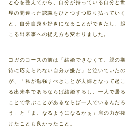
と心を整えてから、自分が持っている自分と世
界の間違った認識をひとつずつ取り払っていく
と、自分自身を好きになることができたし、起
こる出来事への捉え方も変わりました。
ヨガのコースの前は「結婚できなくて、親の期
待に応えられない自分が嫌だ」と泣いていたの
が、「私が勉強すべきことが夫婦となって起こ
る出来事であるならば結婚するし、一人で居る
ことで学ぶことがあるならば一人でいるんだろ
う」と「ま、なるようになるかぁ」肩の力が抜
けたことも良かったこと。