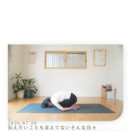
2026.07.20
伝えたいことも言えてないそんな日々