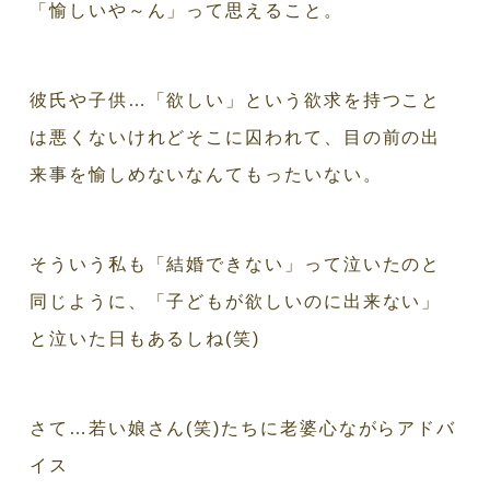
「愉しいや～ん」って思えること。
彼氏や子供…「欲しい」という欲求を持つこと
は悪くないけれどそこに囚われて、目の前の出
来事を愉しめないなんてもったいない。
そういう私も「結婚できない」って泣いたのと
同じように、「子どもが欲しいのに出来ない」
と泣いた日もあるしね(笑)
さて…若い娘さん(笑)たちに老婆心ながらアドバ
イス