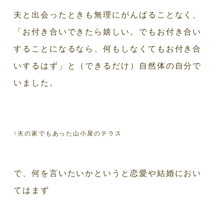
夫と出会ったときも無理にがんばることなく、
「お付き合いできたら嬉しい。でもお付き合い
することになるなら、何もしなくてもお付き合
いするはず」と（できるだけ）自然体の自分で
いました。
↑夫の家でもあった山小屋のテラス
で、何を言いたいかというと恋愛や結婚におい
てはまず