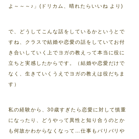
よ～～～♪」(ドリカム、晴れたらいいね より)
で、どうしてこんな話をしているかというとで
すね、クラスで結婚や恋愛の話をしていてお付
き合いしていく上でヨガの教えって本当に役に
立ちと実感したからです。（結婚や恋愛だけで
なく、生きていくうえでヨガの教えは役だちま
す）
私の経験から、30歳すぎたら恋愛に対して慎重
になったり、どうやって異性と知り合うのとか
も何故かわからなくなって…仕事もバリバリや