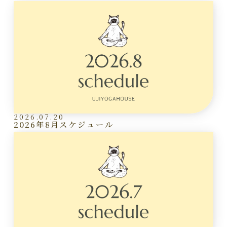
2026.07.20
2026年8月スケジュール