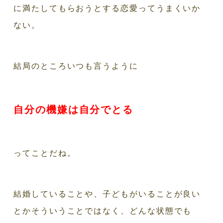
に満たしてもらおうとする恋愛ってうまくいか
ない。
結局のところいつも言うように
自分の機嫌は自分でとる
ってことだね。
結婚していることや、子どもがいることが良い
とかそういうことではなく、どんな状態でも