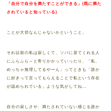
「自分で自分を満たすことができる」(既に満た
されていると知っている)
ことが大切なんじゃないかということ。
それ以前の私は寂しくて、ソバに居てくれる人
にふらふら～と寄りかかっていったり、「私、
めっちゃ無理してるやーん」ってときも「誰か
に好きって言ってもらえることで私という存在
が認められている」ような気がしてね…
自分の寂しさや、満たされていない感じを誰か