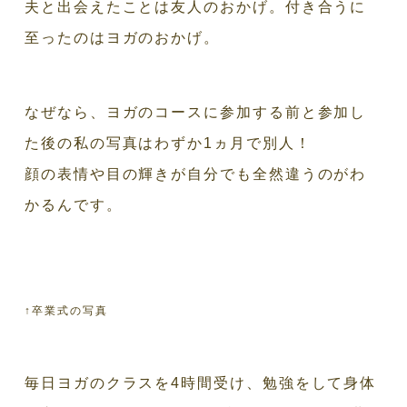
夫と出会えたことは友人のおかげ。付き合うに
至ったのはヨガのおかげ。
なぜなら、ヨガのコースに参加する前と参加し
た後の私の写真はわずか1ヵ月で別人！
顔の表情や目の輝きが自分でも全然違うのがわ
かるんです。
↑卒業式の写真
毎日ヨガのクラスを4時間受け、勉強をして身体