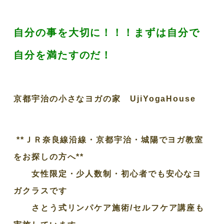
自分の事を大切に！！！まずは自分で
自分を満たすのだ！
京都宇治の小さなヨガの家 UjiYogaHouse
**ＪＲ奈良線沿線・京都宇治・城陽でヨガ教室
をお探しの方へ**
女性限定・少人数制・初心者でも安心なヨ
ガクラスです
さとう式リンパケア施術/セルフケア講座も