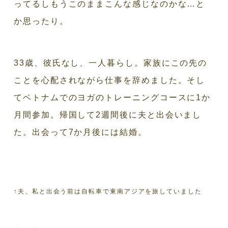
ってるしもうこのままこんな感じなのかな…と
か思ったり。
33歳、彼氏なし、一人暮らし。家族にこの先の
ことを心配されながら仕事を辞めました。そし
てベトナムでのヨガのトレーニングコースに1か
月間参加。帰国して2週間後に夫と出会いまし
た。出会って7か月後には結婚。
↑夫、私と出会う前は自転車で東南アジアを旅していました